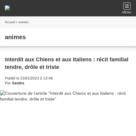
MENU
Accueil
» animes
animes
Interdit aux Chiens et aux Italiens : récit familial
tendre, drôle et triste
Publié le 23/01/2023 à 13:46
Par
Sandra