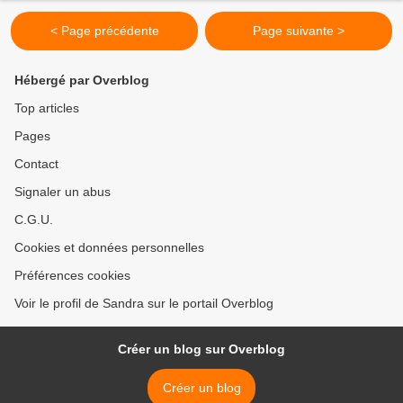
< Page précédente
Page suivante >
Hébergé par Overblog
Top articles
Pages
Contact
Signaler un abus
C.G.U.
Cookies et données personnelles
Préférences cookies
Voir le profil de Sandra sur le portail Overblog
Créer un blog sur Overblog
Créer un blog