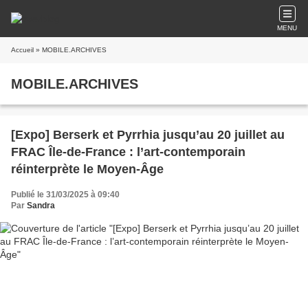
MENU
Accueil
» MOBILE.ARCHIVES
MOBILE.ARCHIVES
[Expo] Berserk et Pyrrhia jusqu’au 20 juillet au
FRAC Île-de-France : l’art-contemporain
réinterprète le Moyen-Âge
Publié le 31/03/2025 à 09:40
Par
Sandra