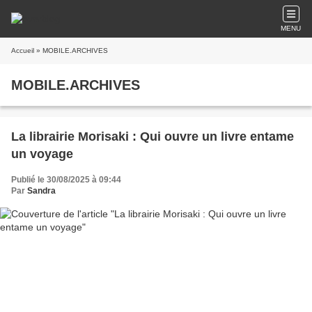
MENU
Accueil
» MOBILE.ARCHIVES
MOBILE.ARCHIVES
La librairie Morisaki : Qui ouvre un livre entame
un voyage
Publié le 30/08/2025 à 09:44
Par
Sandra