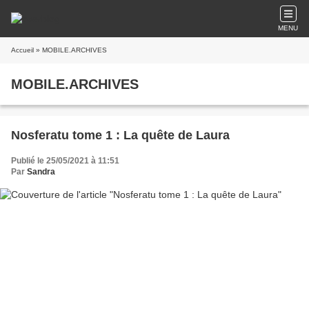
MENU
Accueil
» MOBILE.ARCHIVES
MOBILE.ARCHIVES
Nosferatu tome 1 : La quête de Laura
Publié le 25/05/2021 à 11:51
Par
Sandra