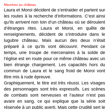
Meurtres au château
Laura et Moroi décident de s’entraider et partent sur
les routes à la recherche d’informations. C’est ainsi
qu’ils arrivent non loin d’un château où se déroulent
d’étranges rites. Laura et Moroi, en quête de
renseignements, décident de s’introduire dans le
lugubre château. Mais aucun des deux n’était
préparé à ce qu’ils vont découvrir. Pendant ce
temps, une troupe de mercenaires à la solde de
l’église est en route pour ce même château avec un
bien étrange chargement. Les capacités hors du
commun de Laura et le sang froid de Moroi vont
être mis à rude épreuve.
Graphiquement, le titre est très réussi. Les visages
des personnages sont très expressifs. Les scènes
de combats sont nerveuses et l’auteur n’est pas
avare en sang, ce qui explique que la série soit
réservée à un public averti. Mais cette crudité sert le