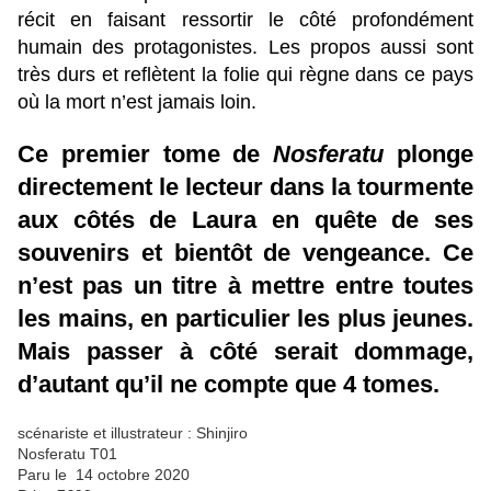
récit en faisant ressortir le côté profondément
humain des protagonistes. Les propos aussi sont
très durs et reflètent la folie qui règne dans ce pays
où la mort n’est jamais loin.
Ce premier tome de
Nosferatu
plonge
directement le lecteur dans la tourmente
aux côtés de Laura en quête de ses
souvenirs et bientôt de vengeance. Ce
n’est pas un titre à mettre entre toutes
les mains, en particulier les plus jeunes.
Mais passer à côté serait dommage,
d’autant qu’il ne compte que 4 tomes.
scénariste et illustrateur : Shinjiro
Nosferatu T01
Paru le 14 octobre 2020