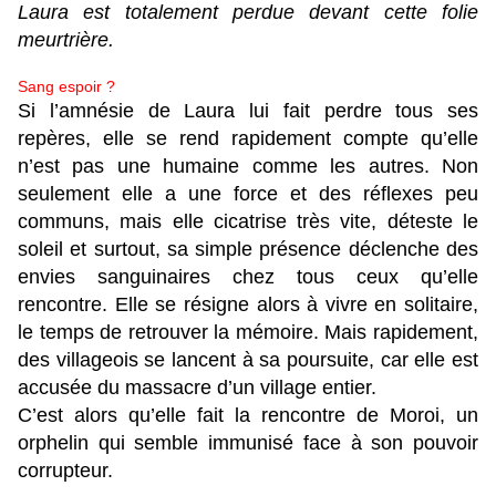
Laura est totalement perdue devant cette folie
meurtrière.
Sang espoir ?
Si l’amnésie de Laura lui fait perdre tous ses
repères, elle se rend rapidement compte qu’elle
n’est pas une humaine comme les autres. Non
seulement elle a une force et des réflexes peu
communs, mais elle cicatrise très vite, déteste le
soleil et surtout, sa simple présence déclenche des
envies sanguinaires chez tous ceux qu’elle
rencontre. Elle se résigne alors à vivre en solitaire,
le temps de retrouver la mémoire. Mais rapidement,
des villageois se lancent à sa poursuite, car elle est
accusée du massacre d’un village entier.
C’est alors qu’elle fait la rencontre de Moroi, un
orphelin qui semble immunisé face à son pouvoir
corrupteur.