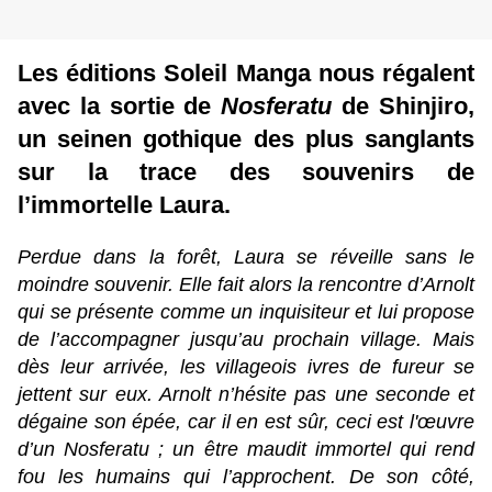
Les éditions Soleil Manga nous régalent
avec la sortie de
Nosferatu
de Shinjiro,
un seinen gothique des plus sanglants
sur la trace des souvenirs de
l’immortelle Laura.
Perdue dans la forêt, Laura se réveille sans le
moindre souvenir. Elle fait alors la rencontre d’Arnolt
qui se présente comme un inquisiteur et lui propose
de l’accompagner jusqu’au prochain village. Mais
dès leur arrivée, les villageois ivres de fureur se
jettent sur eux. Arnolt n’hésite pas une seconde et
dégaine son épée, car il en est sûr, ceci est l'œuvre
d’un Nosferatu ; un être maudit immortel qui rend
fou les humains qui l’approchent. De son côté,