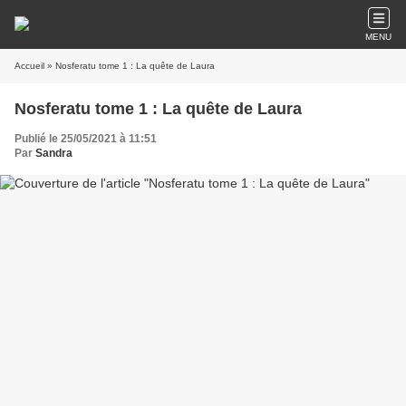
MENU
Accueil
» Nosferatu tome 1 : La quête de Laura
Nosferatu tome 1 : La quête de Laura
Publié le 25/05/2021 à 11:51
Par
Sandra