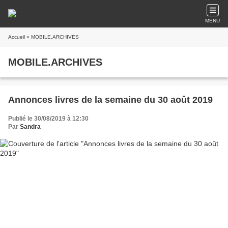
MENU
Accueil
» MOBILE.ARCHIVES
MOBILE.ARCHIVES
Annonces livres de la semaine du 30 août 2019
Publié le 30/08/2019 à 12:30
Par
Sandra