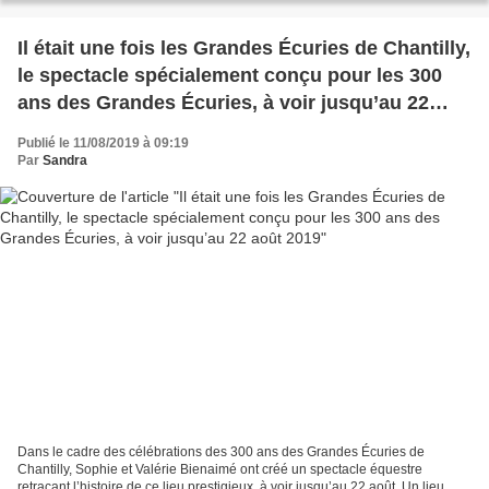
Il était une fois les Grandes Écuries de Chantilly,
le spectacle spécialement conçu pour les 300
ans des Grandes Écuries, à voir jusqu’au 22
août 2019
Publié le 11/08/2019 à 09:19
Par
Sandra
Dans le cadre des célébrations des 300 ans des Grandes Écuries de
Chantilly, Sophie et Valérie Bienaimé ont créé un spectacle équestre
retraçant l’histoire de ce lieu prestigieux, à voir jusqu’au 22 août. Un lieu