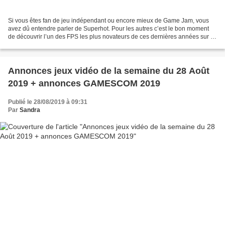
Si vous êtes fan de jeu indépendant ou encore mieux de Game Jam, vous
avez dû entendre parler de Superhot. Pour les autres c’est le bon moment
de découvrir l’un des FPS les plus novateurs de ces dernières années sur la
console de Nintendo. Préparez vos...
Annonces jeux vidéo de la semaine du 28 Août
2019 + annonces GAMESCOM 2019
Publié le 28/08/2019 à 09:31
Par
Sandra