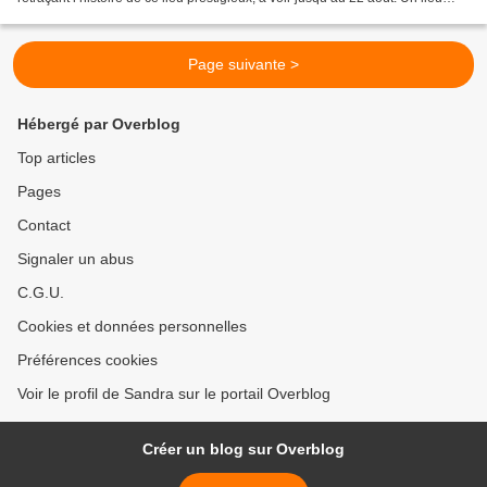
unique à la riche histoire Lieu unique...
Page suivante >
Hébergé par Overblog
Top articles
Pages
Contact
Signaler un abus
C.G.U.
Cookies et données personnelles
Préférences cookies
Voir le profil de Sandra sur le portail Overblog
Créer un blog sur Overblog