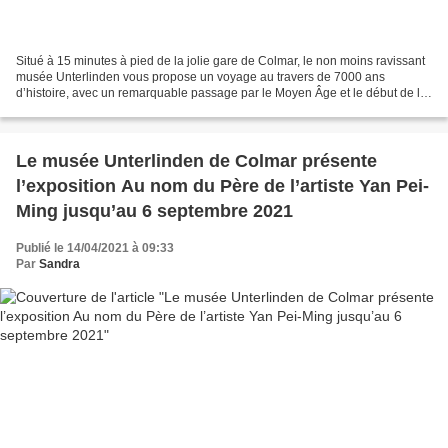
Situé à 15 minutes à pied de la jolie gare de Colmar, le non moins ravissant
musée Unterlinden vous propose un voyage au travers de 7000 ans
d’histoire, avec un remarquable passage par le Moyen Âge et le début de la
Renaissance. Ouvert en 1853, il est...
Le musée Unterlinden de Colmar présente
l’exposition Au nom du Père de l’artiste Yan Pei-
Ming jusqu’au 6 septembre 2021
Publié le 14/04/2021 à 09:33
Par
Sandra