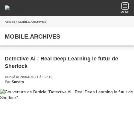
MENU
Accueil
» MOBILE.ARCHIVES
MOBILE.ARCHIVES
Detective Ai : Real Deep Learning le futur de
Sherlock
Publié le 28/04/2021 à 09:31
Par
Sandra