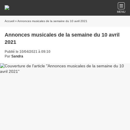
MENU
Accueil
» Annonces musicales de la semaine du 10 avril 2021
Annonces musicales de la semaine du 10 avril
2021
Publié le 10/04/2021 à 09:10
Par
Sandra