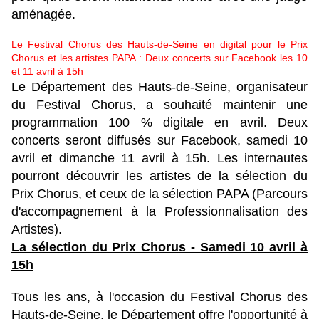
aménagée.
Le Festival Chorus des Hauts-de-Seine en digital pour le Prix
Chorus et les artistes PAPA : Deux concerts sur Facebook les 10
et 11 avril à 15h
Le Département des Hauts-de-Seine, organisateur
du Festival Chorus, a souhaité maintenir une
programmation 100 % digitale en avril. Deux
concerts seront diffusés sur Facebook, samedi 10
avril et dimanche 11 avril à 15h. Les internautes
pourront découvrir les artistes de la sélection du
Prix Chorus, et ceux de la sélection PAPA (Parcours
d'accompagnement à la Professionnalisation des
Artistes).
La sélection du Prix Chorus - Samedi 10 avril à
15h
Tous les ans, à l'occasion du Festival Chorus des
Hauts-de-Seine, le Département offre l'opportunité à