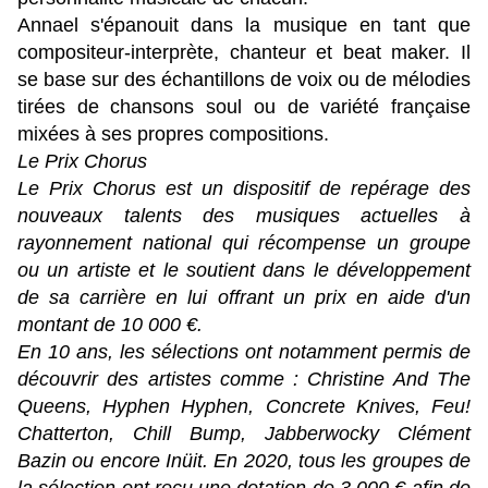
Annael s'épanouit dans la musique en tant que
compositeur-interprète, chanteur et beat maker. Il
se base sur des échantillons de voix ou de mélodies
tirées de chansons soul ou de variété française
mixées à ses propres compositions.
Le Prix Chorus
Le Prix Chorus est un dispositif de repérage des
nouveaux talents des musiques actuelles à
rayonnement national qui récompense un groupe
ou un artiste et le soutient dans le développement
de sa carrière en lui offrant un prix en aide d'un
montant de 10 000 €.
En 10 ans, les sélections ont notamment permis de
découvrir des artistes comme : Christine And The
Queens, Hyphen Hyphen, Concrete Knives, Feu!
Chatterton, Chill Bump, Jabberwocky Clément
Bazin ou encore Inüit. En 2020, tous les groupes de