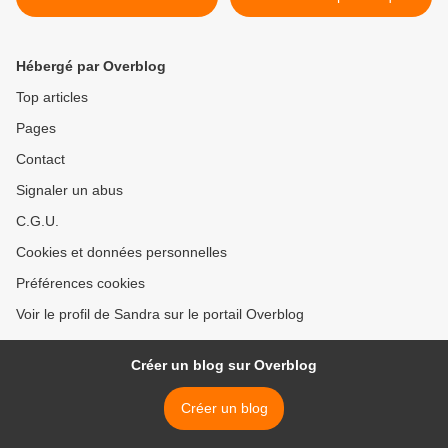
2021
j'aimais >
Hébergé par Overblog
Top articles
Pages
Contact
Signaler un abus
C.G.U.
Cookies et données personnelles
Préférences cookies
Voir le profil de Sandra sur le portail Overblog
Créer un blog sur Overblog
Créer un blog