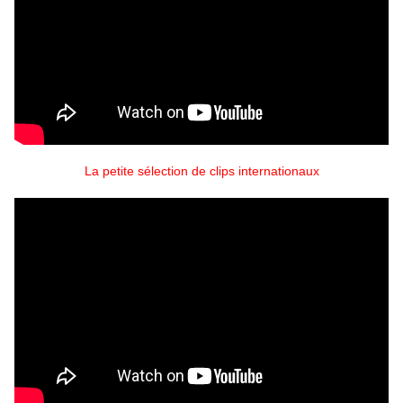
La petite sélection de clips internationaux