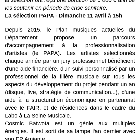
la sélection ont reçu une dotation de 3 000 € afin de
les soutenir en période de crise sanitaire.
La sélection PAPA - Dimanche 11 avril à 15h
Depuis 2015, le Plan musiques actuelles du
Département propose un parcours
d'accompagnement à la professionnalisation
d'artistes (le PAPA). Les artistes sélectionnés
chaque année par un jury professionnel bénéficient
d'une aide financière, d'un suivi personnalisé par un
professionnel de la filière musicale sur tous les
aspects du développement du projet pendant un an
(disque, live, stratégie de communication...), d'une
aide à la structuration économique en partenariat
avec le FAIR, et de résidences dans le cadre du
Labo à La Seine Musicale.
Cosmic Batwota est un génie aux multiples
énergies. Il est sorti de sa lampe l'an dernier avec
son EP Amiante.