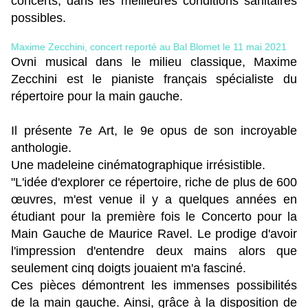
concerts, dans les meilleures conditions sanitaires
possibles.
Maxime Zecchini, concert reporté au Bal Blomet le 11 mai 2021
Ovni musical dans le milieu classique, Maxime
Zecchini est le pianiste français spécialiste du
répertoire pour la main gauche.
Il présente 7e Art, le 9e opus de son incroyable
anthologie.
Une madeleine cinématographique irrésistible.
"L'idée d'explorer ce répertoire, riche de plus de 600
œuvres, m'est venue il y a quelques années en
étudiant pour la première fois le Concerto pour la
Main Gauche de Maurice Ravel. Le prodige d'avoir
l'impression d'entendre deux mains alors que
seulement cinq doigts jouaient m'a fasciné.
Ces pièces démontrent les immenses possibilités
de la main gauche. Ainsi, grâce à la disposition de