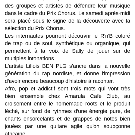
des groupes et artistes de défendre leur musique
dans le cadre du Prix Chorus. Le samedi après-midi
sera placé sous le signe de la découverte avec la
sélection du Prix Chorus.
Les internautes pourront découvrir le R'n'B coloré
de trap ou de soul, synthétique ou organique, qui
permettent à la voix de Sally de jouer sur de
multiples intonations.
L'artiste Lillois BEN PLG s'ancre dans la nouvelle
génération du rap nordiste, et donne l'impression
d'avoir encore beaucoup d'histoire à raconter.
Afro, pop et addictif sont trois mots qui vont très
bien ensemble chez Amarula Café Club, au
croisement entre le homemade roots et le produit
léché, sur fond de rythmes d'une énergie pure, de
chants ensorcelants et de grappes de notes bien
jouées par une guitare agile qu'on soupçonne
africaine.