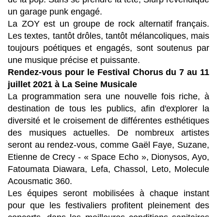
un garage punk engagé.
La ZOY est un groupe de rock alternatif français.
Les textes, tantôt drôles, tantôt mélancoliques, mais
toujours poétiques et engagés, sont soutenus par
une musique précise et puissante.
Rendez-vous pour le Festival Chorus du 7 au 11
juillet 2021 à La Seine Musicale
La programmation sera une nouvelle fois riche, à
destination de tous les publics, afin d'explorer la
diversité et le croisement de différentes esthétiques
des musiques actuelles. De nombreux artistes
seront au rendez-vous, comme Gaël Faye, Suzane,
Etienne de Crecy - « Space Echo », Dionysos, Ayo,
Fatoumata Diawara, Lefa, Chassol, Leto, Molecule
Acousmatic 360.
Les équipes seront mobilisées à chaque instant
pour que les festivaliers profitent pleinement des