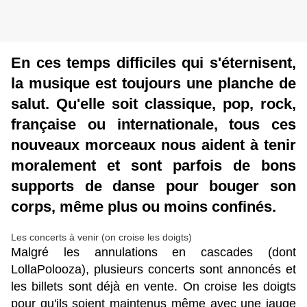
En ces temps difficiles qui s'éternisent,
la musique est toujours une planche de
salut. Qu'elle soit classique, pop, rock,
française ou internationale, tous ces
nouveaux morceaux nous aident à tenir
moralement et sont parfois de bons
supports de danse pour bouger son
corps, même plus ou moins confinés.
Les concerts à venir (on croise les doigts)
Malgré les annulations en cascades (dont
LollaPolooza), plusieurs concerts sont annoncés et
les billets sont déjà en vente. On croise les doigts
pour qu'ils soient maintenus même avec une jauge