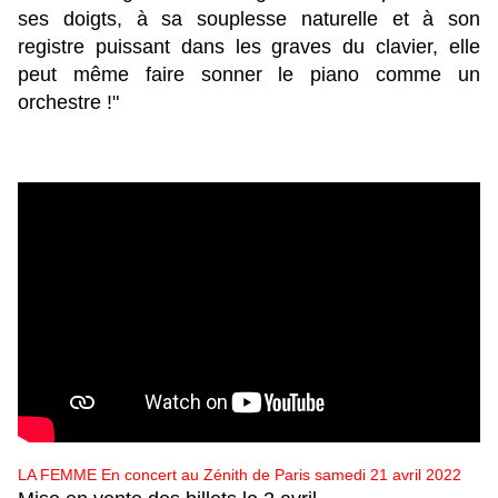
ses doigts, à sa souplesse naturelle et à son
registre puissant dans les graves du clavier, elle
peut même faire sonner le piano comme un
orchestre !"
LA FEMME En concert au Zénith de Paris samedi 21 avril 2022