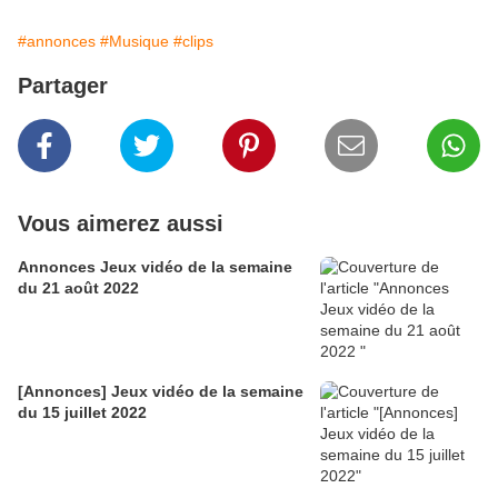
#annonces
#Musique
#clips
Partager
Vous aimerez aussi
Annonces Jeux vidéo de la semaine
du 21 août 2022
[Annonces] Jeux vidéo de la semaine
du 15 juillet 2022