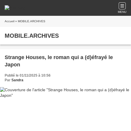
MENU
Accueil
» MOBILE.ARCHIVES
MOBILE.ARCHIVES
Strange Houses, le roman qui a (d)éfrayé le
Japon
Publié le 01/11/2025 à 10:56
Par
Sandra