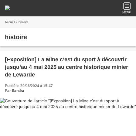
MENU
Accueil
» histoire
histoire
[Exposition] La Mine c’est du sport à découvrir
jusqu’au 4 mai 2025 au centre historique minier
de Lewarde
Publié le 29/06/2024 à 15:47
Par
Sandra