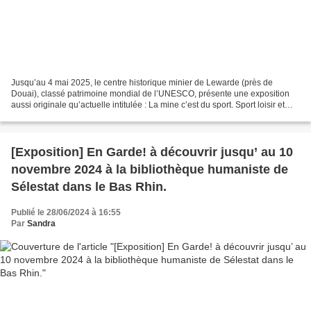
Jusqu’au 4 mai 2025, le centre historique minier de Lewarde (près de
Douai), classé patrimoine mondial de l’UNESCO, présente une exposition
aussi originale qu’actuelle intitulée : La mine c’est du sport. Sport loisir et
hygiène de vie Loin de l’image...
[Exposition] En Garde! à découvrir jusqu’ au 10
novembre 2024 à la bibliothèque humaniste de
Sélestat dans le Bas Rhin.
Publié le 28/06/2024 à 16:55
Par
Sandra