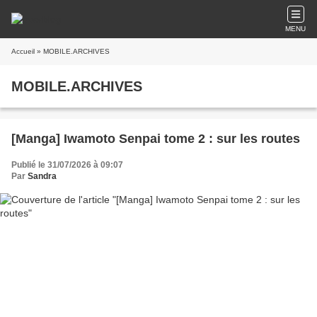
MENU
Accueil
» MOBILE.ARCHIVES
MOBILE.ARCHIVES
[Manga] Iwamoto Senpai tome 2 : sur les routes
Publié le 31/07/2026 à 09:07
Par
Sandra