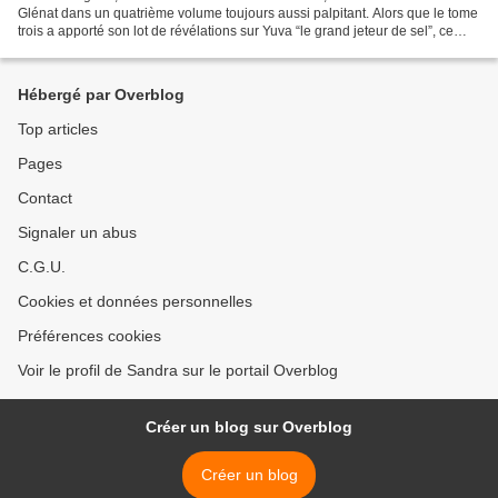
Glénat dans un quatrième volume toujours aussi palpitant. Alors que le tome
trois a apporté son lot de révélations sur Yuva “le grand jeteur de sel”, ce
nouvel opus se concentre sur...
Hébergé par Overblog
Top articles
Pages
Contact
Signaler un abus
C.G.U.
Cookies et données personnelles
Préférences cookies
Voir le profil de Sandra sur le portail Overblog
Créer un blog sur Overblog
Créer un blog