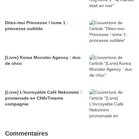
Dites-moi Princesse ! tome 1 :
princesse oubliée
[Livre] Korea Monster Agency : duo
de choc
[Livre] L’Incroyable Café Nekomimi :
promenade en CHArTmante
compagnie
Commentaires