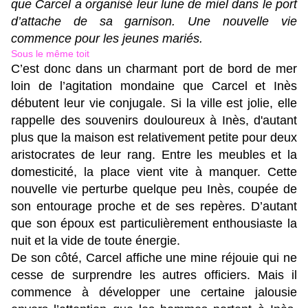
que Carcel a organisé leur lune de miel dans le port
d’attache de sa garnison. Une nouvelle vie
commence pour les jeunes mariés.
Sous le même toit
C’est donc dans un charmant port de bord de mer
loin de l’agitation mondaine que Carcel et Inès
débutent leur vie conjugale. Si la ville est jolie, elle
rappelle des souvenirs douloureux à Inès, d'autant
plus que la maison est relativement petite pour deux
aristocrates de leur rang. Entre les meubles et la
domesticité, la place vient vite à manquer. Cette
nouvelle vie perturbe quelque peu Inès, coupée de
son entourage proche et de ses repères. D’autant
que son époux est particulièrement enthousiaste la
nuit et la vide de toute énergie.
De son côté, Carcel affiche une mine réjouie qui ne
cesse de surprendre les autres officiers. Mais il
commence à développer une certaine jalousie