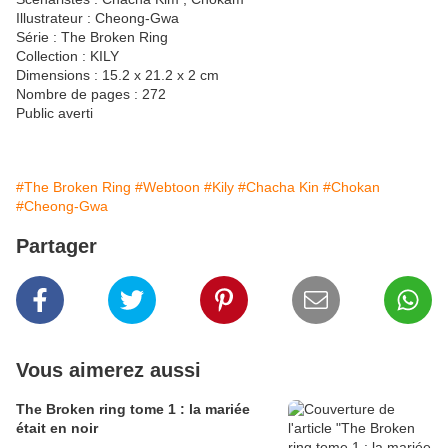
Illustrateur : Cheong-Gwa
Série : The Broken Ring
Collection : KILY
Dimensions : 15.2 x 21.2 x 2 cm
Nombre de pages : 272
Public averti
#The Broken Ring
#Webtoon
#Kily
#Chacha Kin
#Chokan
#Cheong-Gwa
Partager
Vous aimerez aussi
The Broken ring tome 1 : la mariée
était en noir