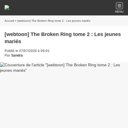
MENU
Accueil
» [webtoon] The Broken Ring tome 2 : Les jeunes mariés
[webtoon] The Broken Ring tome 2 : Les jeunes
mariés
Publié le 07/07/2026 à 09:01
Par
Sandra