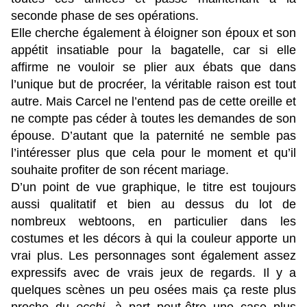
seconde phase de ses opérations.
Elle cherche également à éloigner son époux et son
appétit insatiable pour la bagatelle, car si elle
affirme ne vouloir se plier aux ébats que dans
l’unique but de procréer, la véritable raison est tout
autre. Mais Carcel ne l’entend pas de cette oreille et
ne compte pas céder à toutes les demandes de son
épouse. D’autant que la paternité ne semble pas
l’intéresser plus que cela pour le moment et qu’il
souhaite profiter de son récent mariage.
D’un point de vue graphique, le titre est toujours
aussi qualitatif et bien au dessus du lot de
nombreux webtoons, en particulier dans les
costumes et les décors à qui la couleur apporte un
vrai plus. Les personnages sont également assez
expressifs avec de vrais jeux de regards. Il y a
quelques scènes un peu osées mais ça reste plus