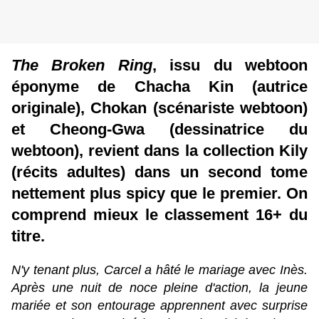
The Broken Ring
, issu du webtoon
éponyme de Chacha Kin (autrice
originale), Chokan (scénariste webtoon)
et Cheong-Gwa (dessinatrice du
webtoon), revient dans la collection Kily
(récits adultes) dans un second tome
nettement plus spicy que le premier. On
comprend mieux le classement 16+ du
titre.
N'y tenant plus, Carcel a hâté le mariage avec Inès.
Après une nuit de noce pleine d'action, la jeune
mariée et son entourage apprennent avec surprise