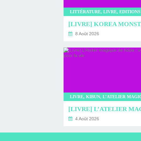
8 Août 2026
4 Août 2026