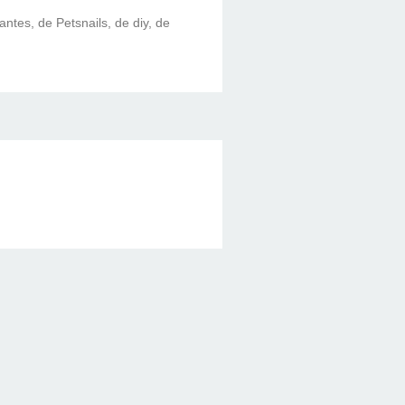
lantes, de Petsnails, de diy, de