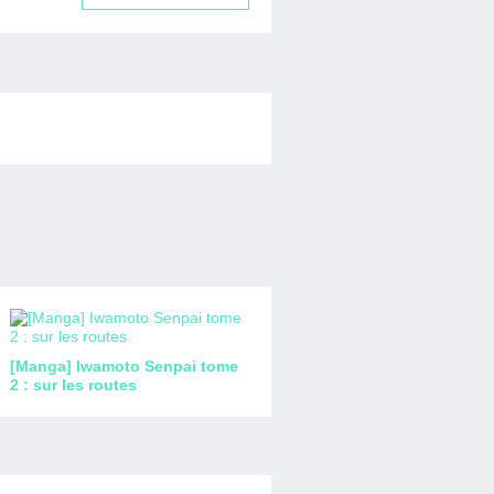
[Manga] Iwamoto Senpai tome
2 : sur les routes