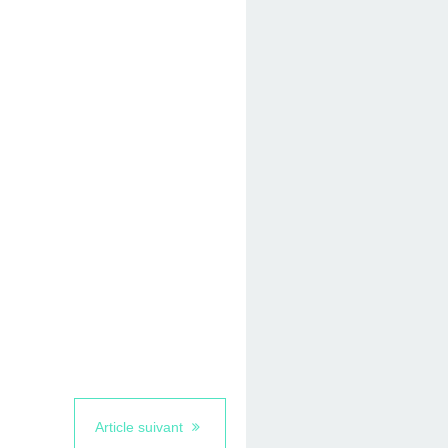
Article suivant