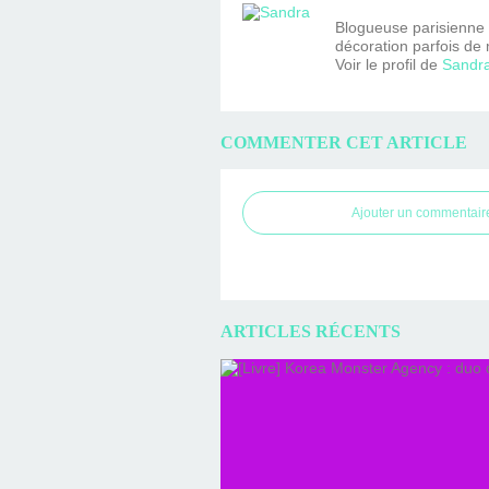
Blogueuse parisienne fa
décoration parfois de 
Voir le profil de
Sandr
COMMENTER CET ARTICLE
Ajouter un commentair
ARTICLES RÉCENTS