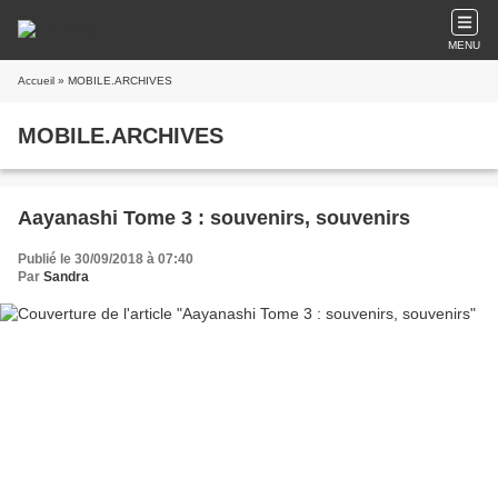
MENU
Accueil
» MOBILE.ARCHIVES
MOBILE.ARCHIVES
Aayanashi Tome 3 : souvenirs, souvenirs
Publié le 30/09/2018 à 07:40
Par
Sandra