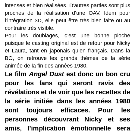
intenses et bien réalisées. D'autres parties sont plus
proches de la réalisation d’une OAV. Idem pour
l’intégration 3D, elle peut être très bien faite ou au
contraire très visible.
Pour les doublages, c’est une bonne pioche
puisque le casting original est de retour pour Nicky
et Laura, tant en japonais qu’en français. Dans la
BO, on retrouve les grands thèmes de la série
animée de la fin des années 1980.
Le film
Angel Dust
est donc un bon cru
pour les fans qui seront ravis des
révélations et de voir que les recettes de
la série initiée dans les années 1980
sont toujours efficaces. Pour les
personnes découvrant Nicky et ses
amis, l’implication émotionnelle sera