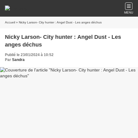
MENU
Accueil
» Nicky Larson- City hunter : Angel Dust - Les anges déchus
Nicky Larson- City hunter : Angel Dust - Les
anges déchus
Publié le 23/01/2024 à 10:52
Par
Sandra