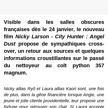
Visible dans les salles obscures
françaises dès le 24 janvier, le nouveau
film
Nicky Larson - City Hunter : Angel
Dust
propose de sympathiques cross-
over, un retour aux sources et quelques
informations croustillantes sur le passé
du nettoyeur au colt python 357
magnum.
Nicky allias Ryô et Laura allias Kaori sont, une fois
de plus, dans la gêne financière lorsque Angie, une
jeune et jolie cliente providentielle, leur propose une
fortune pour retrouver son chat. Si Laura accepte