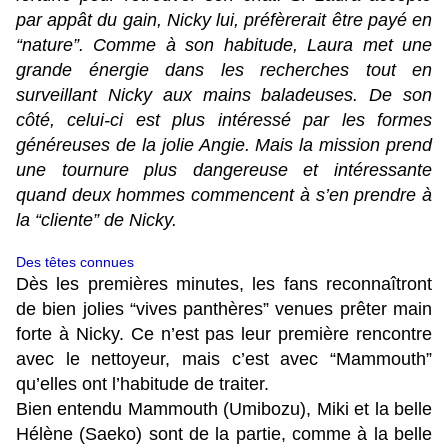
par appât du gain, Nicky lui, préfèrerait être payé en
“nature”. Comme à son habitude, Laura met une
grande énergie dans les recherches tout en
surveillant Nicky aux mains baladeuses. De son
côté, celui-ci est plus intéressé par les formes
généreuses de la jolie Angie. Mais la mission prend
une tournure plus dangereuse et intéressante
quand deux hommes commencent à s’en prendre à
la “cliente” de Nicky.
Des têtes connues
Dès les premières minutes, les fans reconnaîtront
de bien jolies “vives panthères” venues prêter main
forte à Nicky. Ce n’est pas leur première rencontre
avec le nettoyeur, mais c’est avec “Mammouth”
qu’elles ont l’habitude de traiter.
Bien entendu Mammouth (Umibozu), Miki et la belle
Hélène (Saeko) sont de la partie, comme à la belle