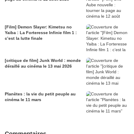
[Film] Demon Slayer: Kimetsu no
Yaiba : La Forteresse Infinie film 1 :
c’est la lutte finale
[critique de film] Junk World : monde
déraillé au cinéma le 13 mai 2026
Planètes : la vie du petit peuple au
cinéma le 11 mars
Commentaires