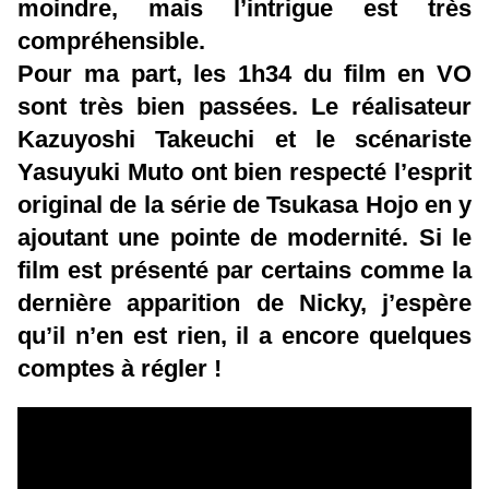
moindre, mais l’intrigue est très
compréhensible.
Pour ma part, les 1h34 du film en VO
sont très bien passées. Le réalisateur
Kazuyoshi Takeuchi et le scénariste
Yasuyuki Muto ont bien respecté l’esprit
original de la série de Tsukasa Hojo en y
ajoutant une pointe de modernité. Si le
film est présenté par certains comme la
dernière apparition de Nicky, j’espère
qu’il n’en est rien, il a encore quelques
comptes à régler !