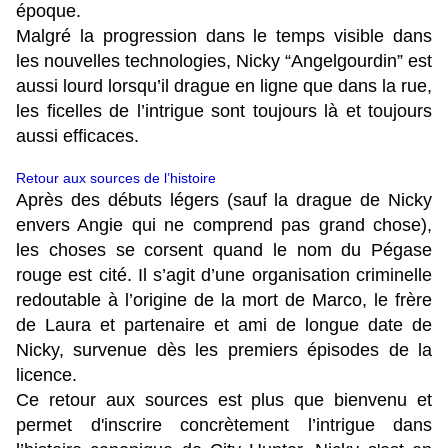
époque.
Malgré la progression dans le temps visible dans
les nouvelles technologies, Nicky “Angelgourdin” est
aussi lourd lorsqu’il drague en ligne que dans la rue,
les ficelles de l’intrigue sont toujours là et toujours
aussi efficaces.
Retour aux sources de l’histoire
Après des débuts légers (sauf la drague de Nicky
envers Angie qui ne comprend pas grand chose),
les choses se corsent quand le nom du Pégase
rouge est cité. Il s’agit d’une organisation criminelle
redoutable à l’origine de la mort de Marco, le frère
de Laura et partenaire et ami de longue date de
Nicky, survenue dès les premiers épisodes de la
licence.
Ce retour aux sources est plus que bienvenu et
permet d'inscrire concrètement l’intrigue dans