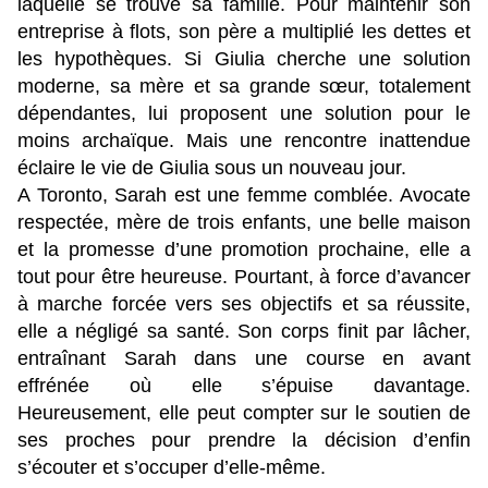
laquelle se trouve sa famille. Pour maintenir son
entreprise à flots, son père a multiplié les dettes et
les hypothèques. Si Giulia cherche une solution
moderne, sa mère et sa grande sœur, totalement
dépendantes, lui proposent une solution pour le
moins archaïque. Mais une rencontre inattendue
éclaire le vie de Giulia sous un nouveau jour.
A Toronto, Sarah est une femme comblée. Avocate
respectée, mère de trois enfants, une belle maison
et la promesse d’une promotion prochaine, elle a
tout pour être heureuse. Pourtant, à force d’avancer
à marche forcée vers ses objectifs et sa réussite,
elle a négligé sa santé. Son corps finit par lâcher,
entraînant Sarah dans une course en avant
effrénée où elle s’épuise davantage.
Heureusement, elle peut compter sur le soutien de
ses proches pour prendre la décision d’enfin
s’écouter et s’occuper d’elle-même.