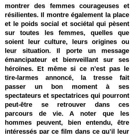
montrer des femmes courageuses et
résilientes. Il montre également la place
et le poids social et sociétal qui pèsent
sur toutes les femmes, quelles que
soient leur culture, leurs origines ou
leur situation. Il porte un message
émancipateur et bienveillant sur ses
héroïnes. Et même si ce n’est pas le
tire-larmes annoncé, la tresse fait
passer un bon moment à ses
spectateurs et spectatrices qui pourront
peut-être se retrouver dans ces
parcours de vie. A noter que les
hommes peuvent, bien entendu, être
intéressés par ce film dans ce qu’il leur