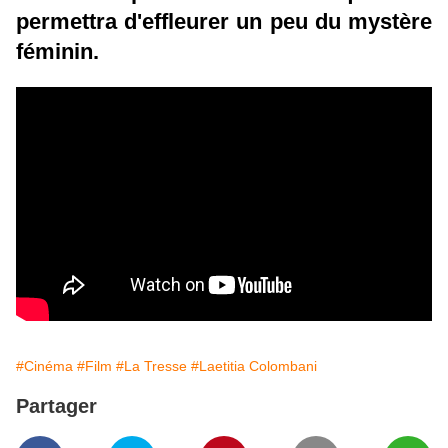
permettra d'effleurer un peu du mystère
féminin.
#Cinéma
#Film
#La Tresse
#Laetitia Colombani
Partager