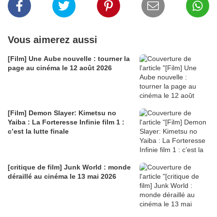
Vous aimerez aussi
[Film] Une Aube nouvelle : tourner la
page au cinéma le 12 août 2026
[Film] Demon Slayer: Kimetsu no
Yaiba : La Forteresse Infinie film 1 :
c’est la lutte finale
[critique de film] Junk World : monde
déraillé au cinéma le 13 mai 2026