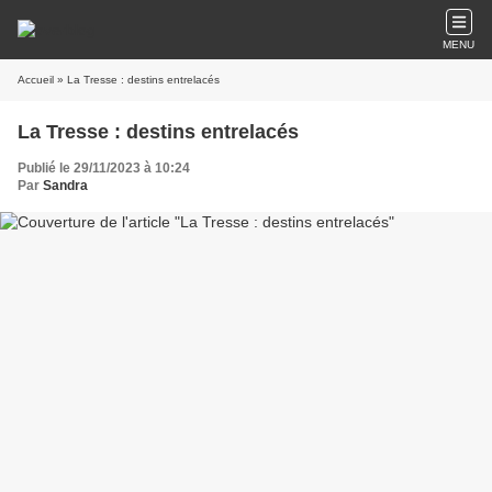
MENU
Accueil
» La Tresse : destins entrelacés
La Tresse : destins entrelacés
Publié le 29/11/2023 à 10:24
Par
Sandra