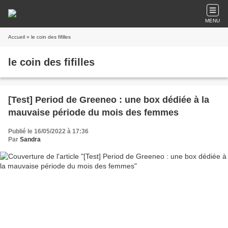
MENU
Accueil
» le coin des fifilles
le coin des fifilles
[Test] Period de Greeneo : une box dédiée à la
mauvaise période du mois des femmes
Publié le 16/05/2022 à 17:36
Par
Sandra