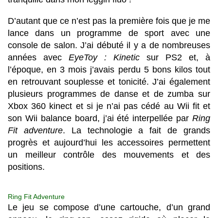
D’autant que ce n’est pas la première fois que je me
lance dans un programme de sport avec une
console de salon. J’ai débuté il y a de nombreuses
années avec
EyeToy : Kinetic
sur PS2 et, à
l’époque, en 3 mois j’avais perdu 5 bons kilos tout
en retrouvant souplesse et tonicité. J’ai également
plusieurs programmes de danse et de zumba sur
Xbox 360 kinect et si je n’ai pas cédé au Wii fit et
son Wii balance board, j’ai été interpellée par
Ring
Fit adventure
. La technologie a fait de grands
progrès et aujourd’hui les accessoires permettent
un meilleur contrôle des mouvements et des
positions.
Ring Fit Adventure
Le jeu se compose d’une cartouche, d’un grand