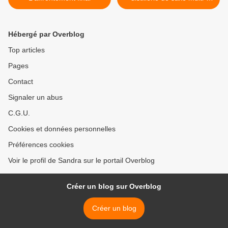
récompensée à Gyoda >
Hébergé par Overblog
Top articles
Pages
Contact
Signaler un abus
C.G.U.
Cookies et données personnelles
Préférences cookies
Voir le profil de Sandra sur le portail Overblog
Créer un blog sur Overblog
Créer un blog