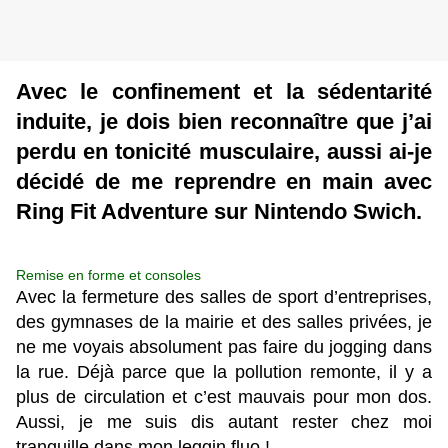
Avec le confinement et la sédentarité
induite, je dois bien reconnaître que j’ai
perdu en tonicité musculaire, aussi ai-je
décidé de me reprendre en main avec
Ring Fit Adventure sur Nintendo Swich.
Remise en forme et consoles
Avec la fermeture des salles de sport d’entreprises,
des gymnases de la mairie et des salles privées, je
ne me voyais absolument pas faire du jogging dans
la rue. Déjà parce que la pollution remonte, il y a
plus de circulation et c’est mauvais pour mon dos.
Aussi, je me suis dis autant rester chez moi
tranquille dans mon leggin fluo !