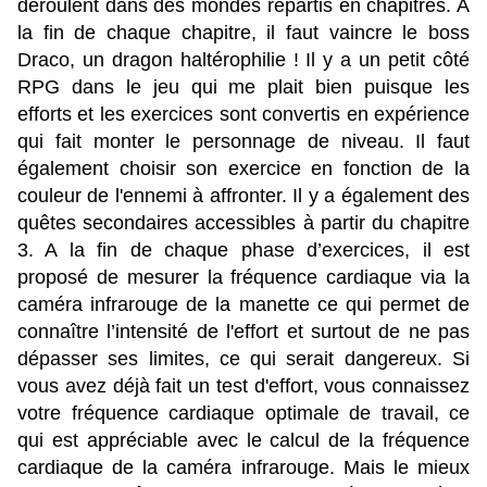
déroulent dans des mondes répartis en chapitres. A
la fin de chaque chapitre, il faut vaincre le boss
Draco, un dragon haltérophilie ! Il y a un petit côté
RPG dans le jeu qui me plait bien puisque les
efforts et les exercices sont convertis en expérience
qui fait monter le personnage de niveau. Il faut
également choisir son exercice en fonction de la
couleur de l'ennemi à affronter. Il y a également des
quêtes secondaires accessibles à partir du chapitre
3. A la fin de chaque phase d’exercices, il est
proposé de mesurer la fréquence cardiaque via la
caméra infrarouge de la manette ce qui permet de
connaître l’intensité de l'effort et surtout de ne pas
dépasser ses limites, ce qui serait dangereux. Si
vous avez déjà fait un test d'effort, vous connaissez
votre fréquence cardiaque optimale de travail, ce
qui est appréciable avec le calcul de la fréquence
cardiaque de la caméra infrarouge. Mais le mieux