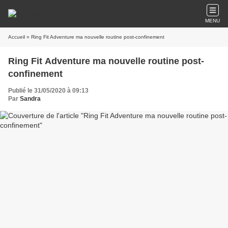
MENU
Accueil
» Ring Fit Adventure ma nouvelle routine post-confinement
Ring Fit Adventure ma nouvelle routine post-
confinement
Publié le 31/05/2020 à 09:13
Par
Sandra