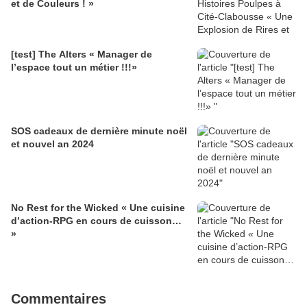
et de Couleurs ! »
[test] The Alters « Manager de
l’espace tout un métier !!!»
SOS cadeaux de dernière minute noël
et nouvel an 2024
No Rest for the Wicked « Une cuisine
d’action-RPG en cours de cuisson…
»
Commentaires