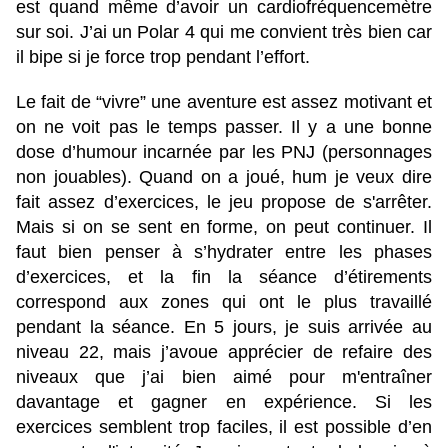
est quand même d’avoir un cardiofréquencemètre
sur soi. J’ai un Polar 4 qui me convient très bien car
il bipe si je force trop pendant l’effort.
Le fait de “vivre” une aventure est assez motivant et
on ne voit pas le temps passer. Il y a une bonne
dose d’humour incarnée par les PNJ (personnages
non jouables). Quand on a joué, hum je veux dire
fait assez d’exercices, le jeu propose de s'arrêter.
Mais si on se sent en forme, on peut continuer. Il
faut bien penser à s’hydrater entre les phases
d’exercices, et la fin la séance d’étirements
correspond aux zones qui ont le plus travaillé
pendant la séance. En 5 jours, je suis arrivée au
niveau 22, mais j’avoue apprécier de refaire des
niveaux que j’ai bien aimé pour m'entraîner
davantage et gagner en expérience. Si les
exercices semblent trop faciles, il est possible d’en