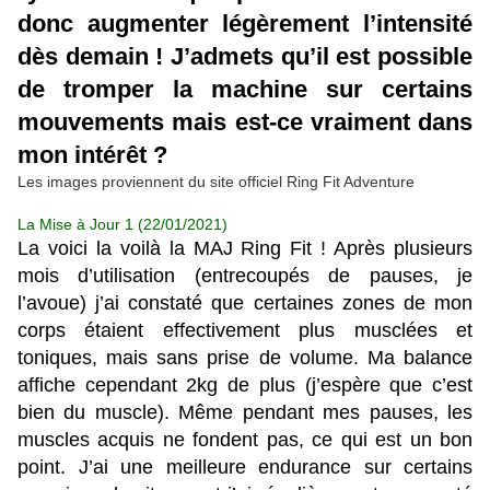
donc augmenter légèrement l’intensité
dès demain !
J’admets qu’il est possible
de tromper la machine sur certains
mouvements mais est-ce vraiment dans
mon intérêt ?
Les images proviennent du site officiel Ring Fit Adventure
La Mise à Jour 1 (22/01/2021)
La voici la voilà la MAJ Ring Fit ! Après plusieurs
mois d’utilisation (entrecoupés de pauses, je
l’avoue) j’ai constaté que certaines zones de mon
corps étaient effectivement plus musclées et
toniques, mais sans prise de volume. Ma balance
affiche cependant 2kg de plus (j’espère que c’est
bien du muscle). Même pendant mes pauses, les
muscles acquis ne fondent pas, ce qui est un bon
point. J’ai une meilleure endurance sur certains