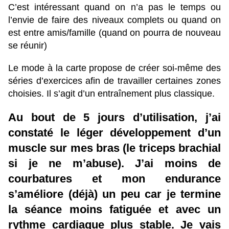
C’est intéressant quand on n’a pas le temps ou
l’envie de faire des niveaux complets ou quand on
est entre amis/famille (quand on pourra de nouveau
se réunir)
Le mode à la carte propose de créer soi-même des
séries d’exercices afin de travailler certaines zones
choisies. Il s’agit d’un entraînement plus classique.
Au bout de 5 jours d’utilisation, j’ai
constaté le léger développement d’un
muscle sur mes bras (le triceps brachial
si je ne m’abuse). J’ai moins de
courbatures et mon endurance
s’améliore (déjà) un peu car je termine
la séance moins fatiguée et avec un
rythme cardiaque plus stable. Je vais