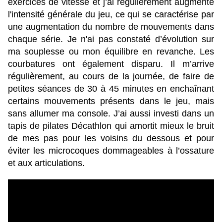
exercices de vitesse et j’ai régulièrement augmenté
l'intensité générale du jeu, ce qui se caractérise par
une augmentation du nombre de mouvements dans
chaque série. Je n'ai pas constaté d’évolution sur
ma souplesse ou mon équilibre en revanche. Les
courbatures ont également disparu. Il m’arrive
régulièrement, au cours de la journée, de faire de
petites séances de 30 à 45 minutes en enchaînant
certains mouvements présents dans le jeu, mais
sans allumer ma console. J’ai aussi investi dans un
tapis de pilates Décathlon qui amortit mieux le bruit
de mes pas pour les voisins du dessous et pour
éviter les microcoques dommageables à l’ossature
et aux articulations.