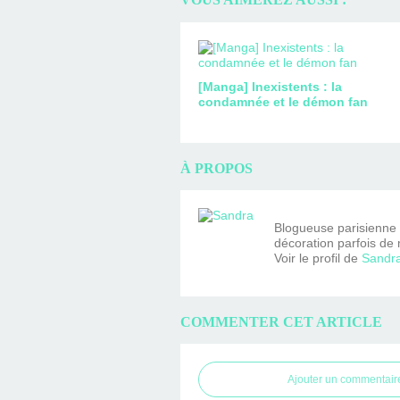
[Manga] Inexistents : la
condamnée et le démon fan
À PROPOS
Blogueuse parisienne fa
décoration parfois de 
Voir le profil de
Sandr
COMMENTER CET ARTICLE
Ajouter un commentair