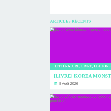
ARTICLES RÉCENTS
8 Août 2026