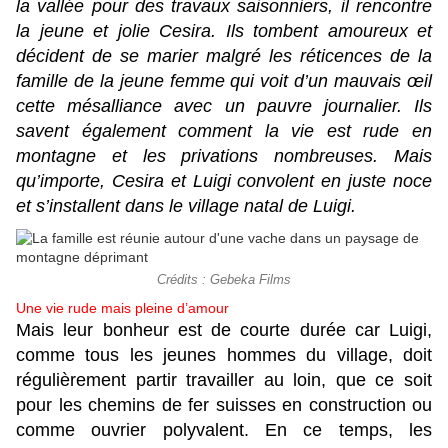
la vallée pour des travaux saisonniers, il rencontre
la jeune et jolie Cesira. Ils tombent amoureux et
décident de se marier malgré les réticences de la
famille de la jeune femme qui voit d’un mauvais œil
cette mésalliance avec un pauvre journalier. Ils
savent également comment la vie est rude en
montagne et les privations nombreuses. Mais
qu’importe, Cesira et Luigi convolent en juste noce
et s’installent dans le village natal de Luigi.
Crédits : Gebeka Films
Une vie rude mais pleine d’amour
Mais leur bonheur est de courte durée car Luigi,
comme tous les jeunes hommes du village, doit
régulièrement partir travailler au loin, que ce soit
pour les chemins de fer suisses en construction ou
comme ouvrier polyvalent. En ce temps, les