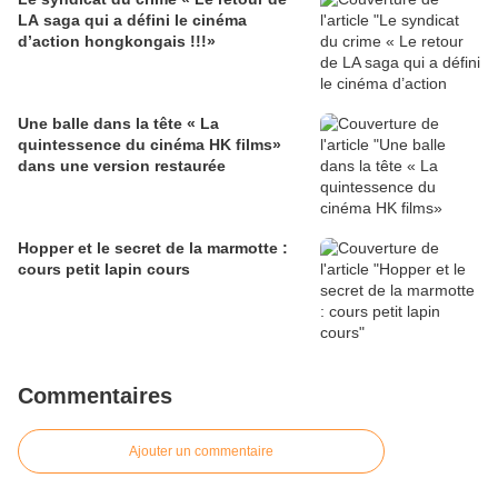
LA saga qui a défini le cinéma
d’action hongkongais !!!»
Une balle dans la tête « La
quintessence du cinéma HK films»
dans une version restaurée
Hopper et le secret de la marmotte :
cours petit lapin cours
Commentaires
Ajouter un commentaire