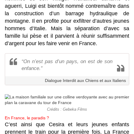
aguerri, Luigi est bientôt nommé contremaître dans
la construction d’un barrage hydraulique de
montagne. Il en profite pour exfiltrer d’autres jeunes
hommes d’Italie. Mais la séparation d’avec sa
famille lui pèse et il parvient à réunir suffisamment
d’argent pour les faire venir en France.
“On n’est pas d’un pays, on est de son
enfance.”
Dialogue Interdit aux Chiens et aux Italiens
Crédits : Gebeka Films
En France, le paradis ?
C’est ainsi que Cesira et leurs jeunes enfants
prennent le train pour la première fois. La France