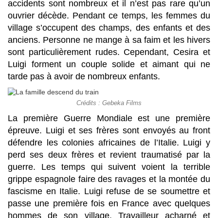
accidents sont nombreux et il n’est pas rare qu’un
ouvrier décède. Pendant ce temps, les femmes du
village s’occupent des champs, des enfants et des
anciens. Personne ne mange à sa faim et les hivers
sont particulièrement rudes. Cependant, Cesira et
Luigi forment un couple solide et aimant qui ne
tarde pas à avoir de nombreux enfants.
Crédits : Gebeka Films
La première Guerre Mondiale est une première
épreuve. Luigi et ses frères sont envoyés au front
défendre les colonies africaines de l’Italie. Luigi y
perd ses deux frères et revient traumatisé par la
guerre. Les temps qui suivent voient la terrible
grippe espagnole faire des ravages et la montée du
fascisme en Italie. Luigi refuse de se soumettre et
passe une première fois en France avec quelques
hommes de son village. Travailleur acharné et