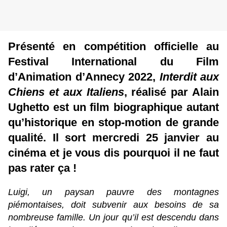
Présenté en compétition officielle au
Festival International du Film
d’Animation d’Annecy 2022,
Interdit aux
Chiens et aux Italiens
, réalisé par Alain
Ughetto est un film biographique autant
qu’historique en stop-motion de grande
qualité. Il sort mercredi 25 janvier au
cinéma et je vous dis pourquoi il ne faut
pas rater ça !
Luigi, un paysan pauvre des montagnes
piémontaises, doit subvenir aux besoins de sa
nombreuse famille. Un jour qu’il est descendu dans