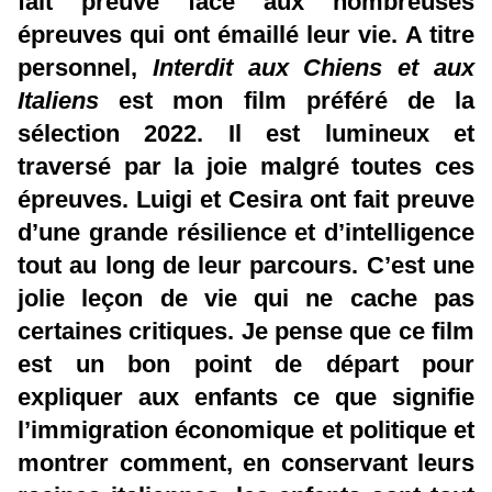
fait preuve face aux nombreuses
épreuves qui ont émaillé leur vie. A titre
personnel,
Interdit aux Chiens et aux
Italiens
est mon film préféré de la
sélection 2022. Il est lumineux et
traversé par la joie malgré toutes ces
épreuves. Luigi et Cesira ont fait preuve
d’une grande résilience et d’intelligence
tout au long de leur parcours. C’est une
jolie leçon de vie qui ne cache pas
certaines critiques. Je pense que ce film
est un bon point de départ pour
expliquer aux enfants ce que signifie
l’immigration économique et politique et
montrer comment, en conservant leurs