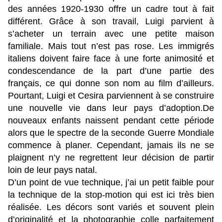
des années 1920-1930 offre un cadre tout à fait
différent. Grâce à son travail, Luigi parvient à
s’acheter un terrain avec une petite maison
familiale. Mais tout n’est pas rose. Les immigrés
italiens doivent faire face à une forte animosité et
condescendance de la part d’une partie des
français, ce qui donne son nom au film d’ailleurs.
Pourtant, Luigi et Cesira parviennent à se construire
une nouvelle vie dans leur pays d’adoption.De
nouveaux enfants naissent pendant cette période
alors que le spectre de la seconde Guerre Mondiale
commence à planer. Cependant, jamais ils ne se
plaignent n’y ne regrettent leur décision de partir
loin de leur pays natal.
D’un point de vue technique, j’ai un petit faible pour
la technique de la stop-motion qui est ici très bien
réalisée. Les décors sont variés et souvent plein
d’originalité et la photographie colle parfaitement