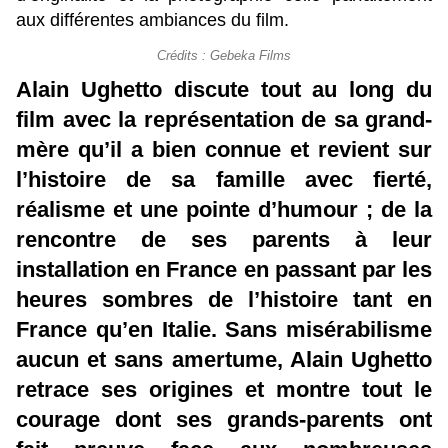
aux différentes ambiances du film.
Crédits : Gebeka Films
Alain Ughetto discute tout au long du
film avec la représentation de sa grand-
mère qu’il a bien connue et revient sur
l’histoire de sa famille avec fierté,
réalisme et une pointe d’humour ; de la
rencontre de ses parents à leur
installation en France en passant par les
heures sombres de l’histoire tant en
France qu’en Italie. Sans misérabilisme
aucun et sans amertume, Alain Ughetto
retrace ses origines et montre tout le
courage dont ses grands-parents ont