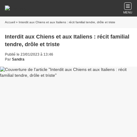
MENU
Accueil
» Interdit aux Chiens et aux Italiens : récit familial tendre, drôle et triste
Interdit aux Chiens et aux Italiens : récit familial
tendre, drôle et triste
Publié le 23/01/2023 à 13:46
Par
Sandra