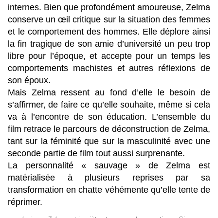
internes. Bien que profondément amoureuse, Zelma
conserve un œil critique sur la situation des femmes
et le comportement des hommes. Elle déplore ainsi
la fin tragique de son amie d’université un peu trop
libre pour l’époque, et accepte pour un temps les
comportements machistes et autres réflexions de
son époux.
Mais Zelma ressent au fond d’elle le besoin de
s’affirmer, de faire ce qu’elle souhaite, même si cela
va à l’encontre de son éducation. L’ensemble du
film retrace le parcours de déconstruction de Zelma,
tant sur la féminité que sur la masculinité avec une
seconde partie de film tout aussi surprenante.
La personnalité « sauvage » de Zelma est
matérialisée à plusieurs reprises par sa
transformation en chatte véhémente qu’elle tente de
réprimer.