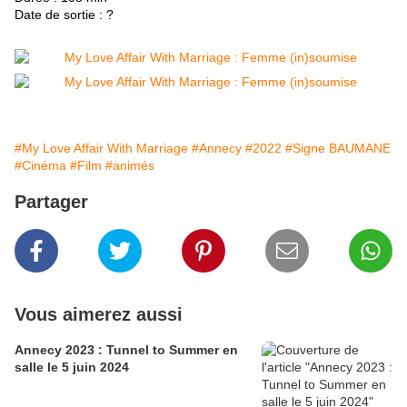
Date de sortie : ?
#My Love Affair With Marriage
#Annecy
#2022
#Signe BAUMANE
#Cinéma
#Film
#animés
Partager
Vous aimerez aussi
Annecy 2023 : Tunnel to Summer en
salle le 5 juin 2024