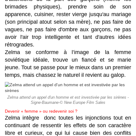
brimades physiques), prendre soin de son
apparence, cuisiner, rester vierge jusqu'au mariage
(son principal atout selon sa mère), ne pas faire de
vagues, ne pas faire d'ombre aux garçons, ne pas
avoir l'air trop intelligente et tant d'autres idées
rétrogrades.
Zelma se conforme à l’image de la femme
soviétique idéale, trouve un fiancé et se marie
jeune. Tout se passe pour le mieux dans un premier
temps, mais chassez le naturel il revient au galop.
Zelma attend un appel d'un homme et est investivée par les sirènes -
Signe-Baumane-© New Europe Film Sales
Devenir « femme » ou redevenir soi ?
Zelma intègre donc toutes les injonctions tout en
continuant de ressentir les effets de son caractère
libre et curieux, ce qui lui cause bien des conflits