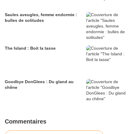
Saules aveugles, femme endormie :
bulles de solitudes
The Island : Boit la tasse
Goodbye DonGlees : Du gland au
chêne
Commentaires