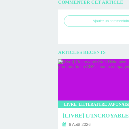
COMMENTER CET ARTICLE
Ajouter un commentair
ARTICLES RÉCENTS
6 Août 2026