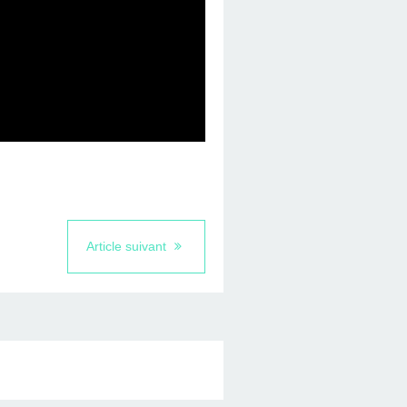
Article suivant