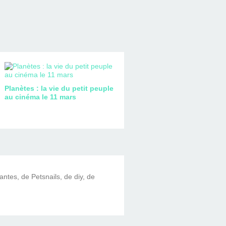
Planètes : la vie du petit peuple
au cinéma le 11 mars
lantes, de Petsnails, de diy, de