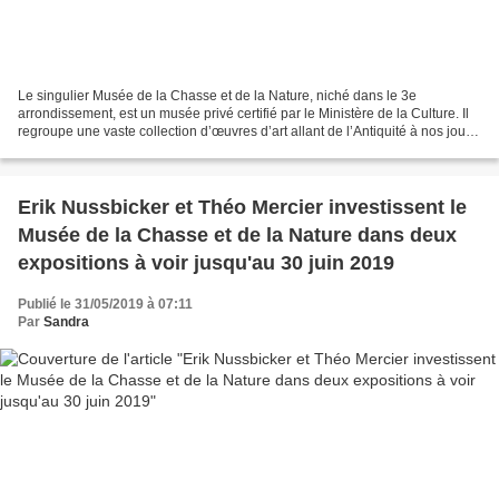
Le singulier Musée de la Chasse et de la Nature, niché dans le 3e
arrondissement, est un musée privé certifié par le Ministère de la Culture. Il
regroupe une vaste collection d’œuvres d’art allant de l’Antiquité à nos jours,
autour du thème de la chasse,...
Erik Nussbicker et Théo Mercier investissent le
Musée de la Chasse et de la Nature dans deux
expositions à voir jusqu'au 30 juin 2019
Publié le 31/05/2019 à 07:11
Par
Sandra