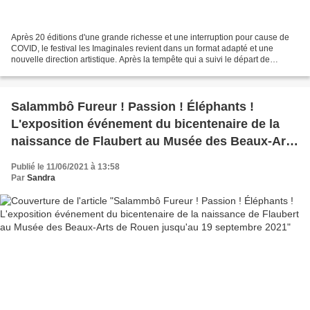
Après 20 éditions d'une grande richesse et une interruption pour cause de
COVID, le festival les Imaginales revient dans un format adapté et une
nouvelle direction artistique. Après la tempête qui a suivi le départ de
Stéphanie Nicot qui a fortement marqué...
Salammbô Fureur ! Passion ! Éléphants !
L'exposition événement du bicentenaire de la
naissance de Flaubert au Musée des Beaux-Arts
de Rouen jusqu'au 19 septembre 2021
Publié le 11/06/2021 à 13:58
Par
Sandra