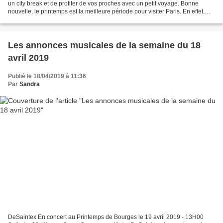
un city break et de profiter de vos proches avec un petit voyage. Bonne
nouvelle, le printemps est la meilleure période pour visiter Paris. En effet,
vous êtes de plus en plus...
Les annonces musicales de la semaine du 18
avril 2019
Publié le 18/04/2019 à 11:36
Par
Sandra
DeSaintex En concert au Printemps de Bourges le 19 avril 2019 - 13H00