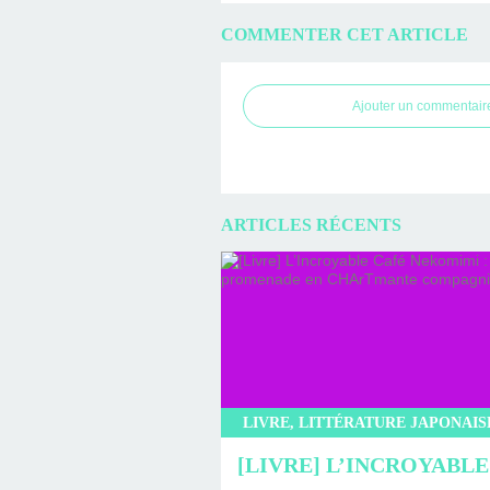
COMMENTER CET ARTICLE
Ajouter un commentair
ARTICLES RÉCENTS