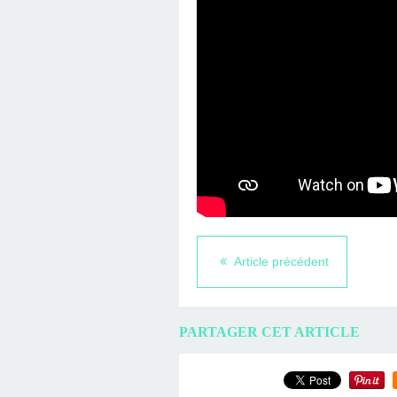
Article précédent
PARTAGER CET ARTICLE