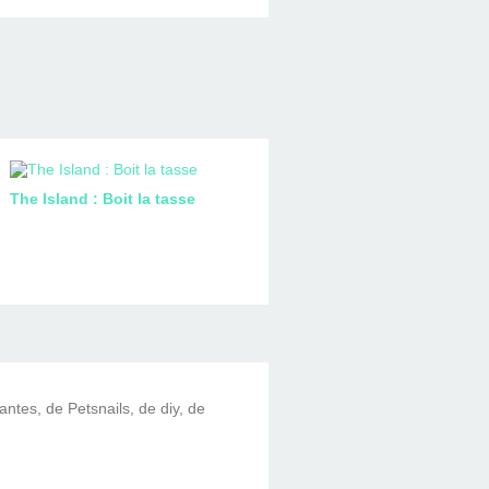
The Island : Boit la tasse
lantes, de Petsnails, de diy, de