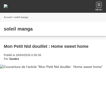
MENU
Accueil
» soleil manga
soleil manga
Mon Petit Nid douillet : Home sweet home
Publié le 26/04/2026 à 09:36
Par
Sandra