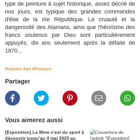
type de peinture à sujet historique, assez décrié de
nos jours, est typique des grandes commandes
d'état de la IIIe République. La cruauté et la
dangerosité des Alamans, ainsi que l'héroïsme des
francs soutenus par Dieu sont particulièrement
appuyés, dix ans seulement après la défaite de
1870...
#histoire
#art
#Peinture
Partager
Vous aimerez aussi
[Exposition] La Mine c’est du sport à
découvrir jusqu’au 4 mai 2025 au