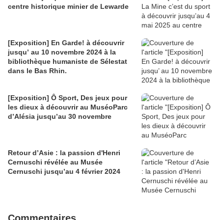
centre historique minier de Lewarde
[Exposition] En Garde! à découvrir
jusqu’ au 10 novembre 2024 à la
bibliothèque humaniste de Sélestat
dans le Bas Rhin.
[Exposition] Ô Sport, Des jeux pour
les dieux à découvrir au MuséoParc
d’Alésia jusqu’au 30 novembre
Retour d’Asie : la passion d'Henri
Cernuschi révélée au Musée
Cernuschi jusqu’au 4 février 2024
Commentaires