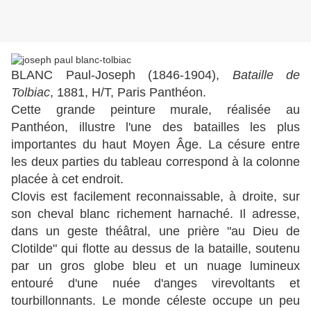
BLANC Paul-Joseph (1846-1904),
Bataille de
Tolbiac
, 1881, H/T, Paris Panthéon.
Cette grande peinture murale, réalisée au
Panthéon, illustre l'une des batailles les plus
importantes du haut Moyen Âge. La césure entre
les deux parties du tableau correspond à la colonne
placée à cet endroit.
Clovis est facilement reconnaissable, à droite, sur
son cheval blanc richement harnaché. Il adresse,
dans un geste théâtral, une prière "au Dieu de
Clotilde" qui flotte au dessus de la bataille, soutenu
par un gros globe bleu et un nuage lumineux
entouré d'une nuée d'anges virevoltants et
tourbillonnants. Le monde céleste occupe un peu