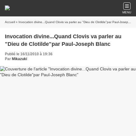
MENU
Accueil
» Invocation divine...Quand Clovis va parler au "Dieu de Clotilde"par Paul-Joseph Blanc
Invocation divine...Quand Clovis va parler au
"Dieu de Clotilde"par Paul-Joseph Blanc
Publié le 16/11/2010 à 19:36
Par
Mikazuki