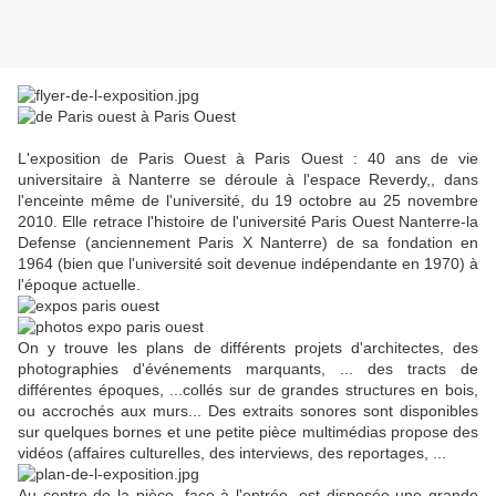
L'exposition de Paris Ouest à Paris Ouest : 40 ans de vie
universitaire à Nanterre se déroule à l'espace Reverdy,, dans
l'enceinte même de l'université, du 19 octobre au 25 novembre
2010. Elle retrace l'histoire de l'université Paris Ouest Nanterre-la
Defense (anciennement Paris X Nanterre) de sa fondation en
1964 (bien que l'université soit devenue indépendante en 1970) à
l'époque actuelle.
On y trouve les plans de différents projets d'architectes, des
photographies d'événements marquants, ... des tracts de
différentes époques, ...collés sur de grandes structures en bois,
ou accrochés aux murs... Des extraits sonores sont disponibles
sur quelques bornes et une petite pièce multimédias propose des
vidéos (affaires culturelles, des interviews, des reportages, ...
Au centre de la pièce, face à l'entrée, est disposée une grande