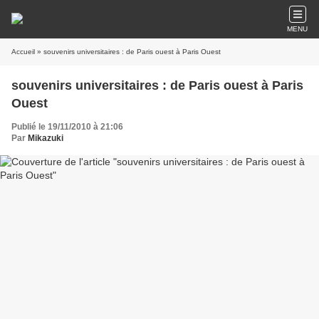
MENU
Accueil
» souvenirs universitaires : de Paris ouest à Paris Ouest
souvenirs universitaires : de Paris ouest à Paris
Ouest
Publié le 19/11/2010 à 21:06
Par
Mikazuki