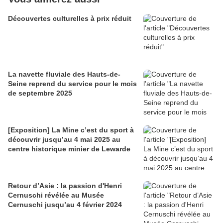
Découvertes culturelles à prix réduit
La navette fluviale des Hauts-de-
Seine reprend du service pour le mois
de septembre 2025
[Exposition] La Mine c’est du sport à
découvrir jusqu’au 4 mai 2025 au
centre historique minier de Lewarde
Retour d’Asie : la passion d'Henri
Cernuschi révélée au Musée
Cernuschi jusqu’au 4 février 2024