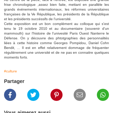
frise chronologique ,assez bien faite, mettant en parallèle les
grands événements internationaux, les réformes universitaires
françaises de la Ve République, les présidents de la République
et les présidents succéssifs de l'université.
Cette exposition est un bon complément au colloque qui s'est
tenu le 19 octobre 2010 et au documentaire (souvenir d'un
mammouth) sur l'histoire de l'univesité Paris Ouest Nanterre le
Défense. On y découvre des phtotgraphies des personnalités
liées à cette histoire comme Georges Pompidou, Daniel Cohn
Bendit, ... Il est en effet relativement dommage de fréquenter
régulièrement une université et de ne pas en connaitre quelques
moments forts.
#culture
Partager
Vous aimerez aussi