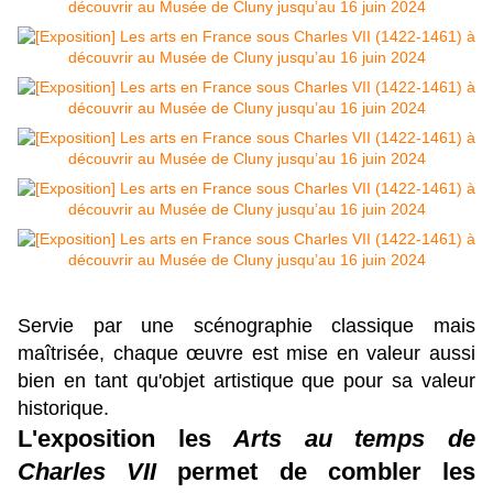
Servie par une scénographie classique mais
maîtrisée, chaque œuvre est mise en valeur aussi
bien en tant qu'objet artistique que pour sa valeur
historique.
L'exposition les
Arts au temps de
Charles VII
permet de combler les