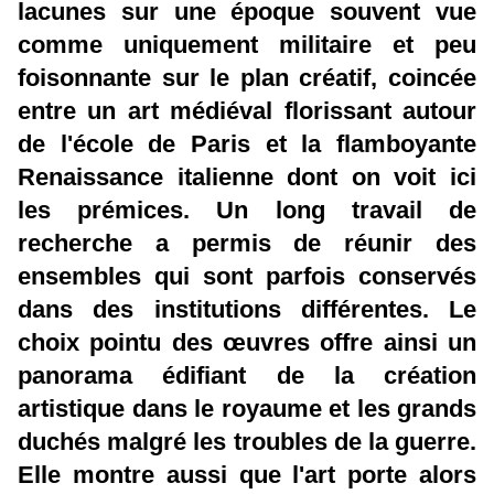
lacunes sur une époque souvent vue
comme uniquement militaire et peu
foisonnante sur le plan créatif, coincée
entre un art médiéval florissant autour
de l'école de Paris et la flamboyante
Renaissance italienne dont on voit ici
les prémices. Un long travail de
recherche a permis de réunir des
ensembles qui sont parfois conservés
dans des institutions différentes. Le
choix pointu des œuvres offre ainsi un
panorama édifiant de la création
artistique dans le royaume et les grands
duchés malgré les troubles de la guerre.
Elle montre aussi que l'art porte alors