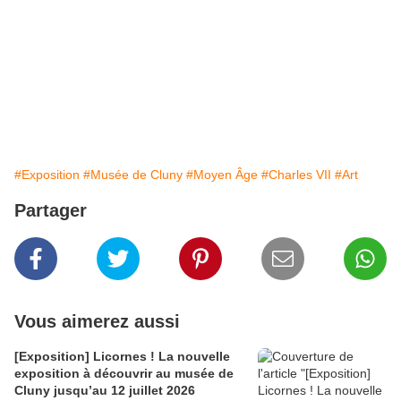
#Exposition
#Musée de Cluny
#Moyen Âge
#Charles VII
#Art
Partager
Vous aimerez aussi
[Exposition] Licornes ! La nouvelle
exposition à découvrir au musée de
Cluny jusqu’au 12 juillet 2026