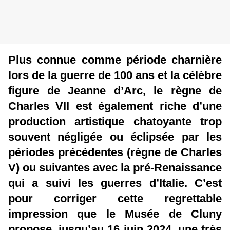
Plus connue comme période charnière
lors de la guerre de 100 ans et la célèbre
figure de Jeanne d’Arc, le règne de
Charles VII est également riche d’une
production artistique chatoyante trop
souvent négligée ou éclipsée par les
périodes précédentes (règne de Charles
V) ou suivantes avec la pré-Renaissance
qui a suivi les guerres d’Italie. C’est
pour corriger cette regrettable
impression que le Musée de Cluny
propose, jusqu’au 16 juin 2024, une très