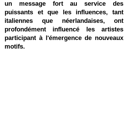
un message fort au service des
puissants et que les influences, tant
italiennes que néerlandaises, ont
profondément influencé les artistes
participant à l'émergence de nouveaux
motifs.