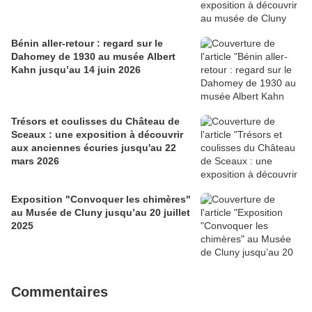
Bénin aller-retour : regard sur le
Dahomey de 1930 au musée Albert
Kahn jusqu’au 14 juin 2026
Trésors et coulisses du Château de
Sceaux : une exposition à découvrir
aux anciennes écuries jusqu'au 22
mars 2026
Exposition "Convoquer les chimères"
au Musée de Cluny jusqu’au 20 juillet
2025
Commentaires