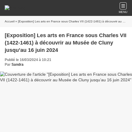
MENU
Accueil
» [Exposition] Les arts en France sous Charles VII (1422-1461) à découvrir au Musée de Cluny jusqu’au 16 juin 2024
[Exposition] Les arts en France sous Charles VII
(1422-1461) à découvrir au Musée de Cluny
jusqu’au 16 juin 2024
Publié le 16/03/2024 à 10:21
Par
Sandra