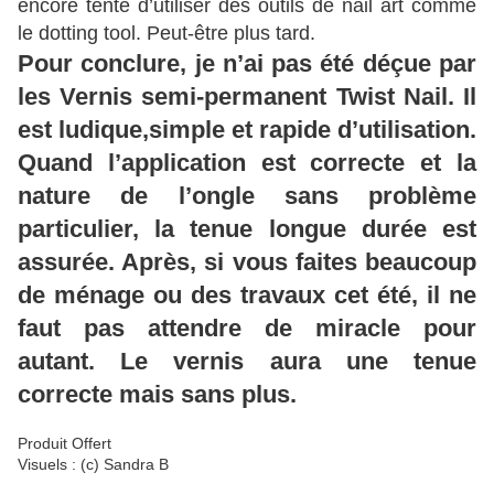
encore tenté d’utiliser des outils de nail art comme
le dotting tool. Peut-être plus tard.
Pour conclure, je n’ai pas été déçue par
les Vernis semi-permanent Twist Nail. Il
est ludique,simple et rapide d’utilisation.
Quand l’application est correcte et la
nature de l’ongle sans problème
particulier, la tenue longue durée est
assurée. Après, si vous faites beaucoup
de ménage ou des travaux cet été, il ne
faut pas attendre de miracle pour
autant. Le vernis aura une tenue
correcte mais sans plus.
Produit Offert
Visuels : (c) Sandra B