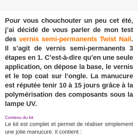
Pour vous chouchouter un peu cet été,
j’ai décidé de vous parler de mon test
des
vernis semi-permanents Twist Nail
.
Il s’agit de vernis semi-permanents 3
étapes en 1. C’est-à-dire qu’en une seule
application, on dépose la base, le vernis
et le top coat sur l’ongle. La manucure
est réputée tenir 10 à 15 jours grâce à la
polymérisation des composants sous la
lampe UV.
Contenu du kit
Le kit est complet et permet de réaliser simplement
une jolie manucure. Il contient :