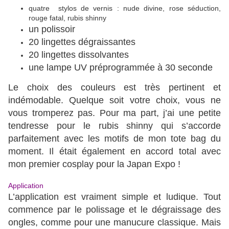
quatre stylos de vernis : nude divine, rose séduction,
rouge fatal, rubis shinny
un polissoir
20 lingettes dégraissantes
20 lingettes dissolvantes
une lampe UV préprogrammée à 30 seconde
Le choix des couleurs est très pertinent et
indémodable. Quelque soit votre choix, vous ne
vous tromperez pas. Pour ma part, j’ai une petite
tendresse pour le rubis shinny qui s’accorde
parfaitement avec les motifs de mon tote bag du
moment. Il était également en accord total avec
mon premier cosplay pour la Japan Expo !
Application
L’application est vraiment simple et ludique. Tout
commence par le polissage et le dégraissage des
ongles, comme pour une manucure classique. Mais