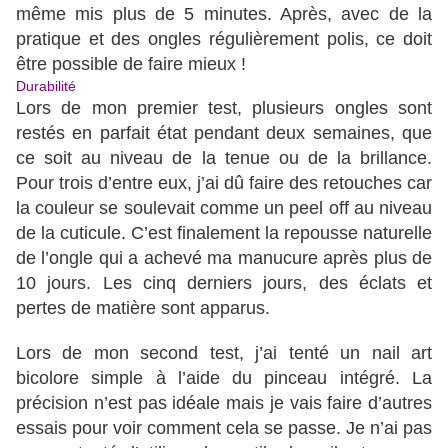
même mis plus de 5 minutes. Après, avec de la
pratique et des ongles régulièrement polis, ce doit
être possible de faire mieux !
Durabilité
Lors de mon premier test, plusieurs ongles sont
restés en parfait état pendant deux semaines, que
ce soit au niveau de la tenue ou de la brillance.
Pour trois d’entre eux, j’ai dû faire des retouches car
la couleur se soulevait comme un peel off au niveau
de la cuticule. C’est finalement la repousse naturelle
de l’ongle qui a achevé ma manucure après plus de
10 jours. Les cinq derniers jours, des éclats et
pertes de matière sont apparus.
Lors de mon second test, j’ai tenté un nail art
bicolore simple à l’aide du pinceau intégré. La
précision n’est pas idéale mais je vais faire d’autres
essais pour voir comment cela se passe. Je n’ai pas