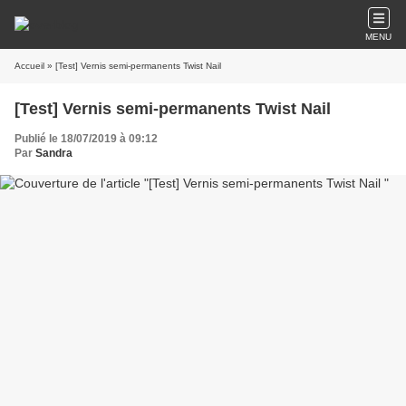
MENU
Accueil
» [Test] Vernis semi-permanents Twist Nail
[Test] Vernis semi-permanents Twist Nail
Publié le 18/07/2019 à 09:12
Par
Sandra