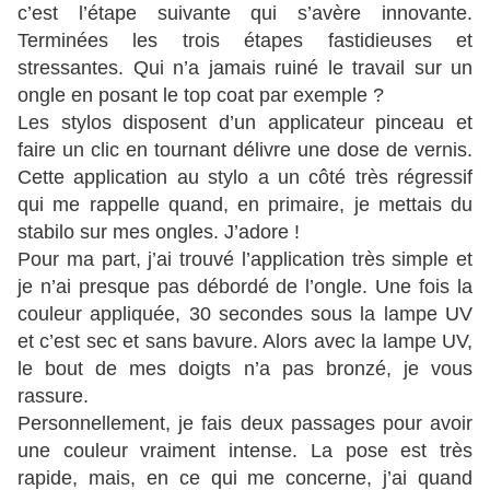
c’est l’étape suivante qui s’avère innovante.
Terminées les trois étapes fastidieuses et
stressantes. Qui n’a jamais ruiné le travail sur un
ongle en posant le top coat par exemple ?
Les stylos disposent d’un applicateur pinceau et
faire un clic en tournant délivre une dose de vernis.
Cette application au stylo a un côté très régressif
qui me rappelle quand, en primaire, je mettais du
stabilo sur mes ongles. J’adore !
Pour ma part, j’ai trouvé l’application très simple et
je n’ai presque pas débordé de l’ongle. Une fois la
couleur appliquée, 30 secondes sous la lampe UV
et c’est sec et sans bavure. Alors avec la lampe UV,
le bout de mes doigts n’a pas bronzé, je vous
rassure.
Personnellement, je fais deux passages pour avoir
une couleur vraiment intense. La pose est très
rapide, mais, en ce qui me concerne, j’ai quand