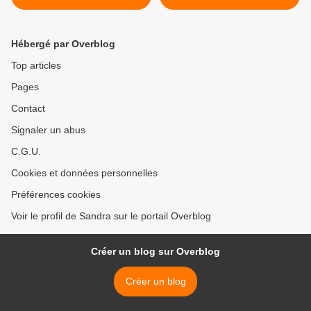
tout
Hébergé par Overblog
Top articles
Pages
Contact
Signaler un abus
C.G.U.
Cookies et données personnelles
Préférences cookies
Voir le profil de Sandra sur le portail Overblog
Créer un blog sur Overblog
Créer un blog