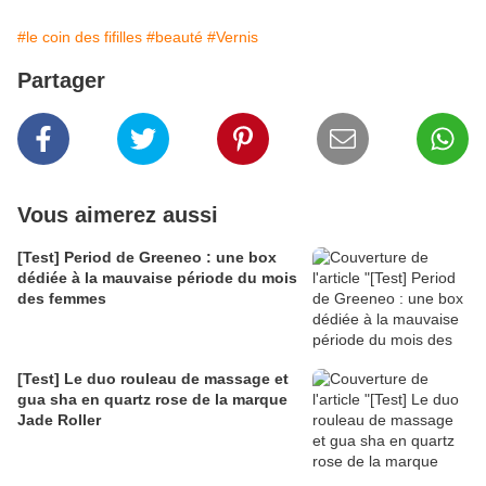
#le coin des fifilles
#beauté
#Vernis
Partager
Vous aimerez aussi
[Test] Period de Greeneo : une box
dédiée à la mauvaise période du mois
des femmes
[Test] Le duo rouleau de massage et
gua sha en quartz rose de la marque
Jade Roller