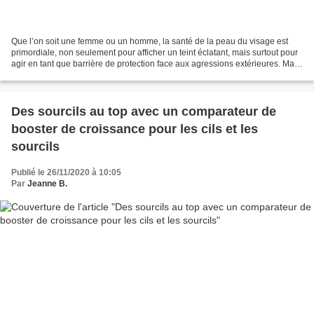
Que l’on soit une femme ou un homme, la santé de la peau du visage est
primordiale, non seulement pour afficher un teint éclatant, mais surtout pour
agir en tant que barrière de protection face aux agressions extérieures. Mais
voilà, comme vous le savez...
Des sourcils au top avec un comparateur de
booster de croissance pour les cils et les
sourcils
Publié le 26/11/2020 à 10:05
Par
Jeanne B.