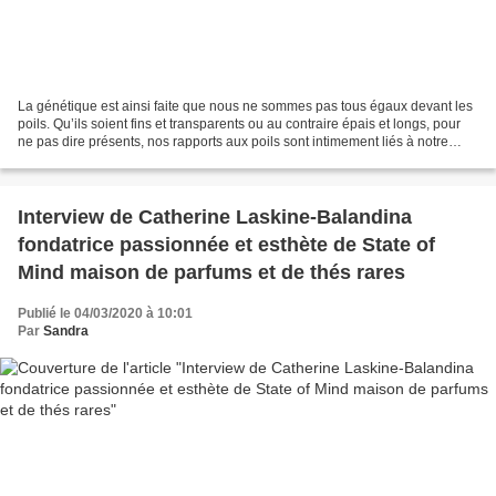
La génétique est ainsi faite que nous ne sommes pas tous égaux devant les
poils. Qu’ils soient fins et transparents ou au contraire épais et longs, pour
ne pas dire présents, nos rapports aux poils sont intimement liés à notre
rapport à notre propre corps....
Interview de Catherine Laskine-Balandina
fondatrice passionnée et esthète de State of
Mind maison de parfums et de thés rares
Publié le 04/03/2020 à 10:01
Par
Sandra