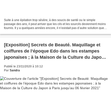
Suite à une épilation trop sévère, à des soucis de santé ou le simple
passage des ans, il peut arriver que les cils et les sourcils deviennent moins
fournis. Il y a quelques années encore, il n’existait pas d’autre solution que
le maquillage, mais aujourd’hui,...
[Exposition] Secrets de Beauté. Maquillage et
coiffures de l’époque Edo dans les estampes
japonaises ; à la Maison de la Culture du Japon
à Paris jusqu’au 06 février 2021
Publié le 23/11/2020 à 10:12
Par
Sandra