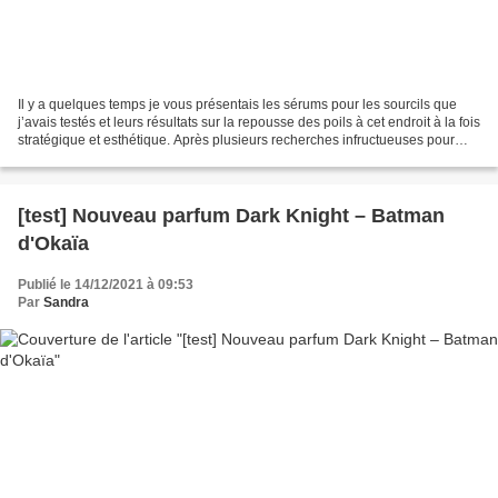
Il y a quelques temps je vous présentais les sérums pour les sourcils que
j’avais testés et leurs résultats sur la repousse des poils à cet endroit à la fois
stratégique et esthétique. Après plusieurs recherches infructueuses pour
trouver de nouveaux...
[test] Nouveau parfum Dark Knight – Batman
d'Okaïa
Publié le 14/12/2021 à 09:53
Par
Sandra