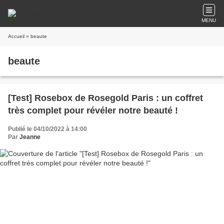
MENU
Accueil
» beaute
beaute
[Test] Rosebox de Rosegold Paris : un coffret
très complet pour révéler notre beauté !
Publié le 04/10/2022 à 14:00
Par
Jeanne