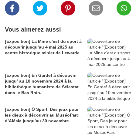
Vous aimerez aussi
[Exposition] La Mine c’est du sport à
découvrir jusqu’au 4 mai 2025 au
centre historique minier de Lewarde
[Exposition] En Garde! à découvrir
jusqu’ au 10 novembre 2024 à la
bibliothèque humaniste de Sélestat
dans le Bas Rhin.
[Exposition] Ô Sport, Des jeux pour
les dieux à découvrir au MuséoParc
d’Alésia jusqu’au 30 novembre