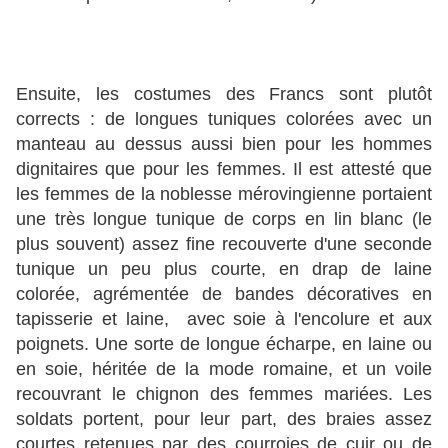
Ensuite, les costumes des Francs sont plutôt
corrects : de longues tuniques colorées avec un
manteau au dessus aussi bien pour les hommes
dignitaires que pour les femmes. Il est attesté que
les femmes de la noblesse mérovingienne portaient
une très longue tunique de corps en lin blanc (le
plus souvent) assez fine recouverte d'une seconde
tunique un peu plus courte, en drap de laine
colorée, agrémentée de bandes décoratives en
tapisserie et laine, avec soie à l'encolure et aux
poignets. Une sorte de longue écharpe, en laine ou
en soie, héritée de la mode romaine, et un voile
recouvrant le chignon des femmes mariées. Les
soldats portent, pour leur part, des braies assez
courtes retenues par des courroies de cuir ou de