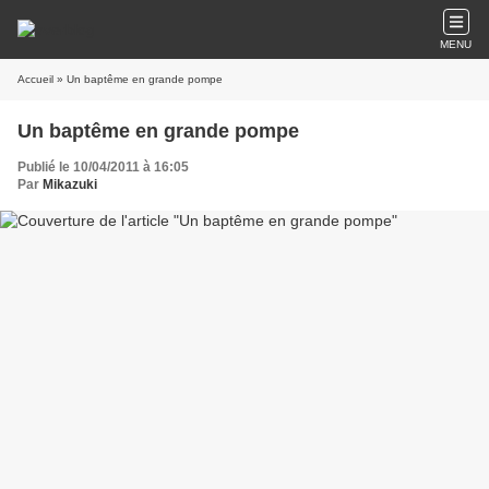
MENU
Accueil
» Un baptême en grande pompe
Un baptême en grande pompe
Publié le 10/04/2011 à 16:05
Par
Mikazuki