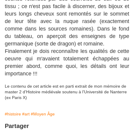
tissu ; ce n'est pas facile à discerner, des bijoux et
leurs longs cheveux sont remontés sur le sommet
de leur tête avec la nuque rasée (exactement
comme dans les sources romaines). Dans le fond
du tableau, on aperçoit des enseignes de type
germanique (sorte de dragon) et romaine.
Finalement je dois reconnaître les qualités de cette
oeuvre qui m'avaient totalement échappées au
premier abord, comme quoi, les détails ont leur
importance !!!
Le contenu de cet article est en parti extrait de mon mémoire de
master 2 d'Histoire médiévale soutenu à l'Université de Nanterre
(ex Paris X)
#histoire
#art
#Moyen Âge
Partager