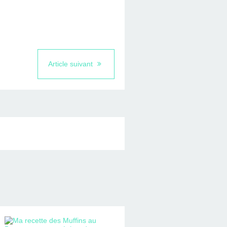
Article suivant