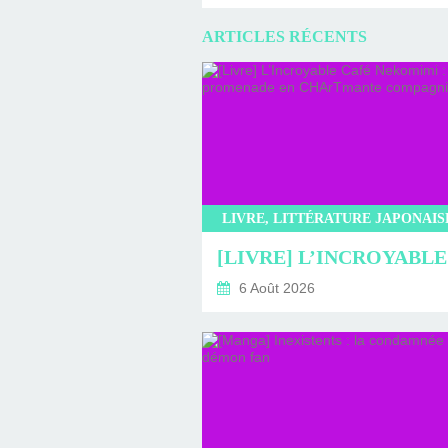
ARTICLES RÉCENTS
6 Août 2026