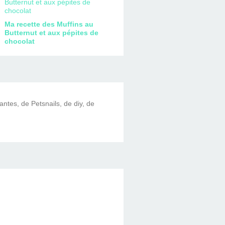
Ma recette des Muffins au
Butternut et aux pépites de
chocolat
lantes, de Petsnails, de diy, de