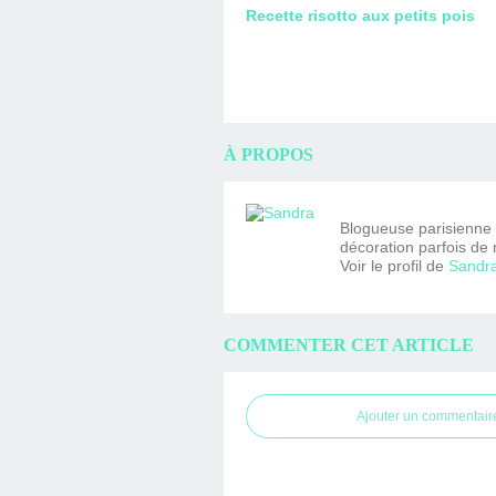
Recette risotto aux petits pois
À PROPOS
Blogueuse parisienne fa
décoration parfois de 
Voir le profil de
Sandr
COMMENTER CET ARTICLE
Ajouter un commentair