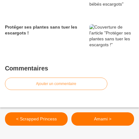
Protéger ses plantes sans tuer les
escargots !
Commentaires
Ajouter un commentaire
< Scrapped Princess
Amami >