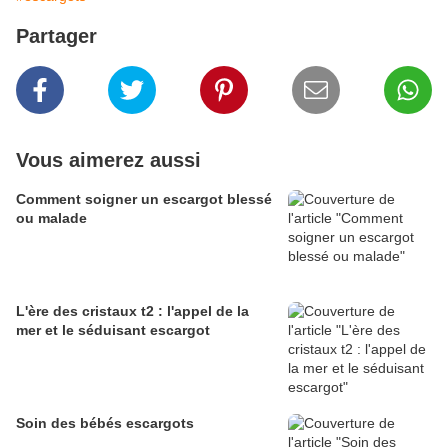
Partager
Vous aimerez aussi
Comment soigner un escargot blessé
ou malade
L'ère des cristaux t2 : l'appel de la
mer et le séduisant escargot
Soin des bébés escargots