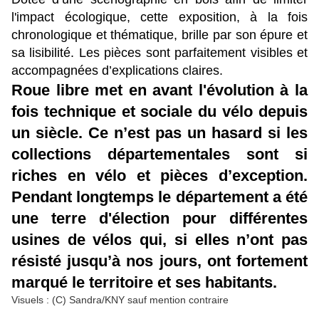
l'impact écologique, cette exposition, à la fois
chronologique et thématique, brille par son épure et
sa lisibilité. Les pièces sont parfaitement visibles et
accompagnées d’explications claires.
Roue libre met en avant l'évolution à la
fois technique et sociale du vélo depuis
un siècle. Ce n’est pas un hasard si les
collections départementales sont si
riches en vélo et pièces d’exception.
Pendant longtemps le département a été
une terre d'élection pour différentes
usines de vélos qui, si elles n’ont pas
résisté jusqu’à nos jours, ont fortement
marqué le territoire et ses habitants.
Visuels : (C) Sandra/KNY sauf mention contraire