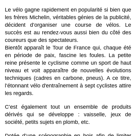
Le vélo gagne rapidement en popularité si bien que
les frères Michelin, véritables génies de la publicité,
décident d’organiser une course de vélos. Le
succès est au rendez-vous aussi bien du côté des
coureurs que des spectateurs.
Bientôt apparaît le Tour de France qui, chaque été
en période de paix, fascine les foules. La petite
reine présente le cyclisme comme un sport de haut
niveau et voit apparaître de nouvelles évolutions
techniques (cadres en carbone, pneus). A ce titre,
l’étonnant vélo d'entraînement à sept cyclistes attire
les regards.
C’est également tout un ensemble de produits
dérivés qui se développe : vaisselle, jeux de
société, petits sujets en plomb, etc.
Dotée d’une scénographie en bois afin de limiter