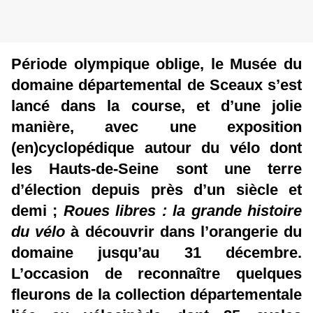
Période olympique oblige, le Musée du
domaine départemental de Sceaux s’est
lancé dans la course, et d’une jolie
manière, avec une exposition
(en)cyclopédique autour du vélo dont
les Hauts-de-Seine sont une terre
d’élection depuis près d’un siècle et
demi ;
Roues libres : la grande histoire
du vélo
à découvrir dans l’orangerie du
domaine jusqu’au 31 décembre.
L’occasion de reconnaître quelques
fleurons de la collection départementale