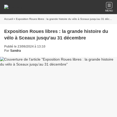
MENU
Accueil
» Exposition Roues libres : la grande histoire du vélo à Sceaux jusqu’au 31 décembre
Exposition Roues libres : la grande histoire du
vélo à Sceaux jusqu’au 31 décembre
Publié le 23/06/2024 à 13:10
Par
Sandra