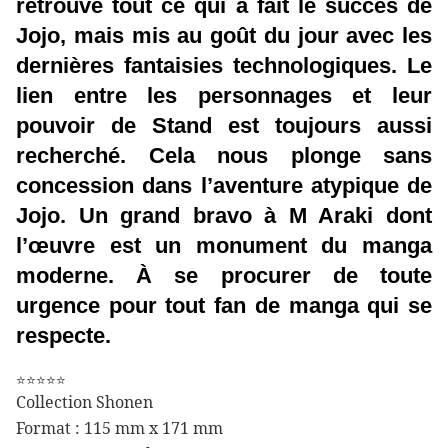
retrouve tout ce qui a fait le succès de
Jojo, mais mis au goût du jour avec les
dernières fantaisies technologiques. Le
lien entre les personnages et leur
pouvoir de Stand est toujours aussi
recherché. Cela nous plonge sans
concession dans l’aventure atypique de
Jojo. Un grand bravo à M Araki dont
l’œuvre est un monument du manga
moderne. À se procurer de toute
urgence pour tout fan de manga qui se
respecte.
⭐⭐⭐⭐⭐
Collection Shonen
Format : 115 mm x 171 mm