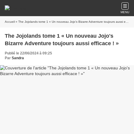
MENU
Accueil
» The Jojolands tome 1 « Un nouveau Jojo's Bizarre Adventure toujours aussi efficace ! »
The Jojolands tome 1 « Un nouveau Jojo's
Bizarre Adventure toujours aussi efficace ! »
Publié le 22/06/2024 à 09:25
Par
Sandra