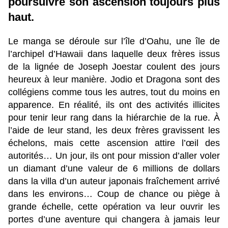
poursuivre son ascension toujours plus
haut.
Le manga se déroule sur l’île d’Oahu, une île de
l’archipel d’Hawaii dans laquelle deux frères issus
de la lignée de Joseph Joestar coulent des jours
heureux à leur manière. Jodio et Dragona sont des
collégiens comme tous les autres, tout du moins en
apparence. En réalité, ils ont des activités illicites
pour tenir leur rang dans la hiérarchie de la rue. À
l’aide de leur stand, les deux frères gravissent les
échelons, mais cette ascension attire l’œil des
autorités… Un jour, ils ont pour mission d’aller voler
un diamant d’une valeur de 6 millions de dollars
dans la villa d’un auteur japonais fraîchement arrivé
dans les environs… Coup de chance ou piège à
grande échelle, cette opération va leur ouvrir les
portes d’une aventure qui changera à jamais leur