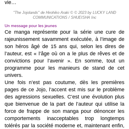
vie…
"The Jojolands" de Hirohiko Araki © © 2023 by LUCKY LAND
COMMUNICATIONS / SHUEISHA Inc
Un message pour les jeunes
Ce manga représente pour la série une cure de
rajeunissement savamment exécutée, à l’image de
son héros âgé de 15 ans qui, selon les dires de
l’auteur, est « l’âge où on a le plus de rêves et de
convictions pour l’avenir ». En somme, tout un
programme pour les manieurs de stand de cet
univers.
Une fois n’est pas coutume, dès les premières
pages de ce Jojo, l’accent est mis sur le problème
des agressions sexuelles. C’est une évolution plus
que bienvenue de la part de l’auteur qui utilise la
force de frappe de son manga pour dénoncer les
comportements inacceptables trop longtemps
tolérés par la société moderne et, maintenant enfin,