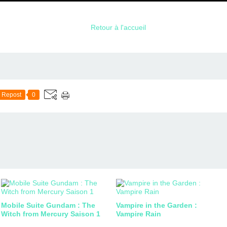
Retour à l'accueil
Repost
0
Mobile Suite Gundam : The
Vampire in the Garden :
Witch from Mercury Saison 1
Vampire Rain