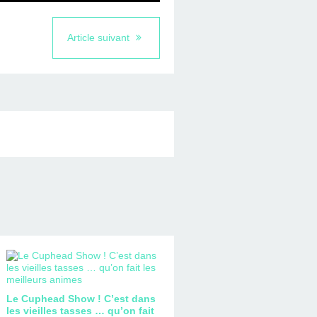
Article suivant
Le Cuphead Show ! C’est dans
les vieilles tasses … qu’on fait