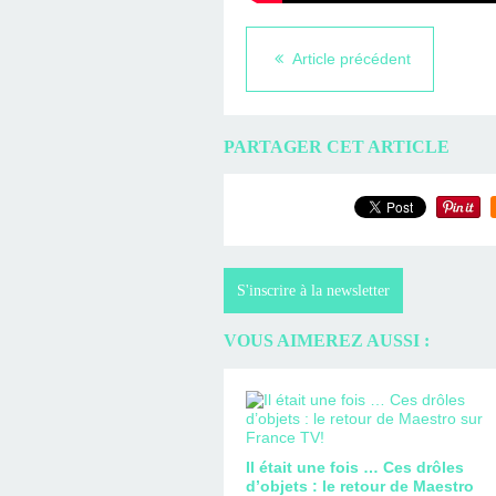
Article précédent
PARTAGER CET ARTICLE
S'inscrire à la newsletter
VOUS AIMEREZ AUSSI :
Il était une fois … Ces drôles
d’objets : le retour de Maestro