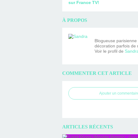
sur France TV!
À PROPOS
Blogueuse parisienne fa
décoration parfois de 
Voir le profil de
Sandr
COMMENTER CET ARTICLE
Ajouter un commentair
ARTICLES RÉCENTS