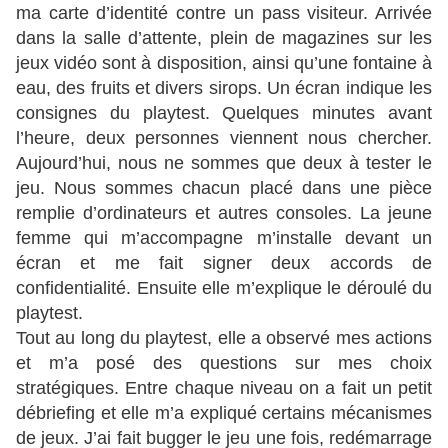
ma carte d’identité contre un pass visiteur. Arrivée
dans la salle d’attente, plein de magazines sur les
jeux vidéo sont à disposition, ainsi qu’une fontaine à
eau, des fruits et divers sirops. Un écran indique les
consignes du playtest. Quelques minutes avant
l’heure, deux personnes viennent nous chercher.
Aujourd’hui, nous ne sommes que deux à tester le
jeu. Nous sommes chacun placé dans une pièce
remplie d’ordinateurs et autres consoles. La jeune
femme qui m’accompagne m’installe devant un
écran et me fait signer deux accords de
confidentialité. Ensuite elle m’explique le déroulé du
playtest.
Tout au long du playtest, elle a observé mes actions
et m’a posé des questions sur mes choix
stratégiques. Entre chaque niveau on a fait un petit
débriefing et elle m’a expliqué certains mécanismes
de jeux. J’ai fait bugger le jeu une fois, redémarrage