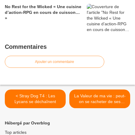
No Rest for the Wicked « Une cuisine
d’action-RPG en cours de cuisson…
»
Commentaires
Ajouter un commentaire
< Stray Dog T4 : Les
La Valeur de ma vie : peut-
Lycans se déchaînent
on se racheter de ses
erreurs ? >
Hébergé par Overblog
Top articles