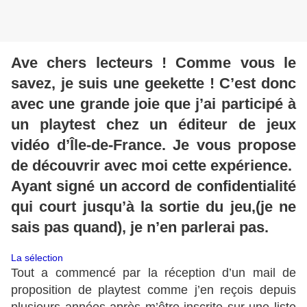
Ave chers lecteurs ! Comme vous le
savez, je suis une geekette ! C’est donc
avec une grande joie que j’ai participé à
un playtest chez un éditeur de jeux
vidéo d’Île-de-France. Je vous propose
de découvrir avec moi cette expérience.
Ayant signé un accord de confidentialité
qui court jusqu’à la sortie du jeu,(je ne
sais pas quand), je n’en parlerai pas.
La sélection
Tout a commencé par la réception d’un mail de
proposition de playtest comme j’en reçois depuis