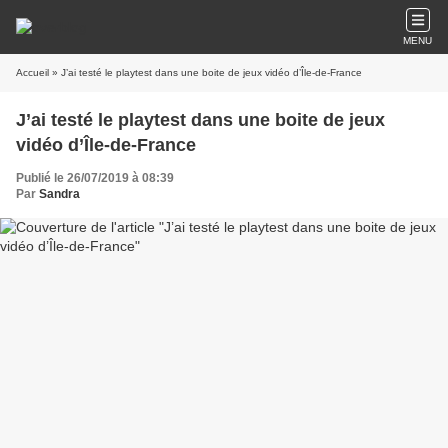
MENU
Accueil
» J’ai testé le playtest dans une boite de jeux vidéo d’Île-de-France
J’ai testé le playtest dans une boite de jeux
vidéo d’Île-de-France
Publié le 26/07/2019 à 08:39
Par
Sandra