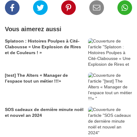
Vous aimerez aussi
Splatoon : Histoires Poulpes à Cité-
Clabousse « Une Explosion de Rires
et de Couleurs ! »
[test] The Alters « Manager de
l’espace tout un métier !!!»
SOS cadeaux de dernière minute noël
et nouvel an 2024