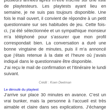
plusieurs années après m’être inscrite sur une liste
de playtesteurs. Les playtests ayant lieu en
semaine, je ne suis pas toujours disponible. Une
fois le mail ouvert, il convient de répondre à un petit
questionnaire sur ses habitudes de jeu. Cette fois-
ci, j’ai été sélectionnée et un sympathique monsieur
m’a téléphoné pour s’assurer que mon profil
correspondait bien. La conversation a duré une
bonne vingtaine de minutes, puis il m’a annoncé
que j’étais retenue à la date et l’heure où j’avais
indiqué dans le questionnaire être disponible.
J’ai reçu le mail de confirmation et l’itinéraire le lundi
suivant.
Crédit : Koen Deetman
Le déroulé du playtest
J’arrive sur place 30 minutes en avance. C’est un
vrai bunker, mais la personne à l’accueil est très
aimable et claire dans ses explications. J’échange