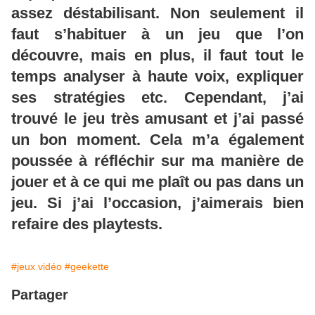
assez déstabilisant. Non seulement il
faut s’habituer à un jeu que l’on
découvre, mais en plus, il faut tout le
temps analyser à haute voix, expliquer
ses stratégies etc. Cependant, j’ai
trouvé le jeu très amusant et j’ai passé
un bon moment. Cela m’a également
poussée à réfléchir sur ma manière de
jouer et à ce qui me plaît ou pas dans un
jeu. Si j’ai l’occasion, j’aimerais bien
refaire des playtests.
#jeux vidéo
#geekette
Partager