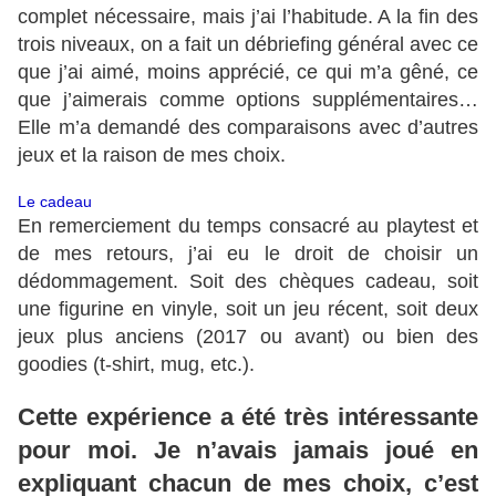
complet nécessaire, mais j’ai l’habitude. A la fin des
trois niveaux, on a fait un débriefing général avec ce
que j’ai aimé, moins apprécié, ce qui m’a gêné, ce
que j’aimerais comme options supplémentaires…
Elle m’a demandé des comparaisons avec d’autres
jeux et la raison de mes choix.
Le cadeau
En remerciement du temps consacré au playtest et
de mes retours, j’ai eu le droit de choisir un
dédommagement. Soit des chèques cadeau, soit
une figurine en vinyle, soit un jeu récent, soit deux
jeux plus anciens (2017 ou avant) ou bien des
goodies (t-shirt, mug, etc.).
Cette expérience a été très intéressante
pour moi. Je n’avais jamais joué en
expliquant chacun de mes choix, c’est