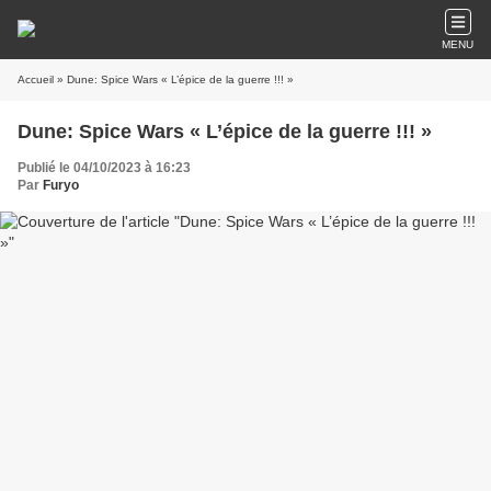
MENU
Accueil
» Dune: Spice Wars « L’épice de la guerre !!! »
Dune: Spice Wars « L’épice de la guerre !!! »
Publié le 04/10/2023 à 16:23
Par
Furyo