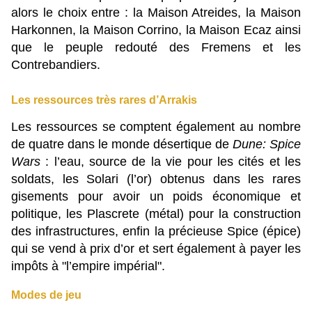
alors le choix entre : la Maison Atreides, la Maison
Harkonnen, la Maison Corrino, la Maison Ecaz ainsi
que le peuple redouté des Fremens et les
Contrebandiers.
Les ressources très rares d’Arrakis
Les ressources se comptent également au nombre
de quatre dans le monde désertique de
Dune: Spice
Wars
: l’eau, source de la vie pour les cités et les
soldats, les Solari (l’or) obtenus dans les rares
gisements pour avoir un poids économique et
politique, les Plascrete (métal) pour la construction
des infrastructures, enfin la précieuse Spice (épice)
qui se vend à prix d’or et sert également à payer les
impôts à "l’empire impérial".
Modes de jeu