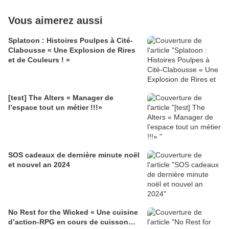
Vous aimerez aussi
Splatoon : Histoires Poulpes à Cité-
Clabousse « Une Explosion de Rires
et de Couleurs ! »
[test] The Alters « Manager de
l’espace tout un métier !!!»
SOS cadeaux de dernière minute noël
et nouvel an 2024
No Rest for the Wicked « Une cuisine
d’action-RPG en cours de cuisson…