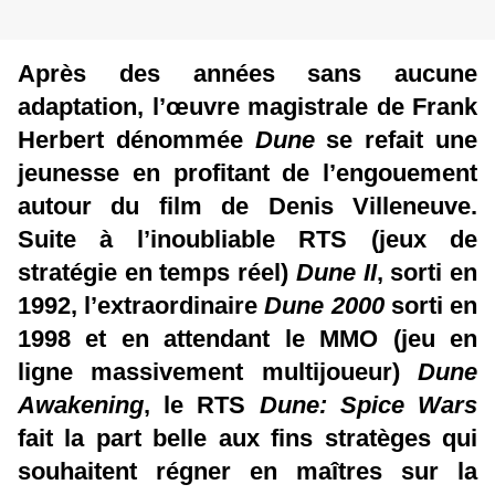
Après des années sans aucune
adaptation, l’œuvre magistrale de Frank
Herbert dénommée
Dune
se refait une
jeunesse en profitant de l’engouement
autour du film de Denis Villeneuve.
Suite à l’inoubliable RTS (jeux de
stratégie en temps réel)
Dune II
, sorti en
1992, l’extraordinaire
Dune 2000
sorti en
1998 et en attendant le MMO (jeu en
ligne massivement multijoueur)
Dune
Awakening
, le RTS
Dune: Spice Wars
fait la part belle aux fins stratèges qui
souhaitent régner en maîtres sur la