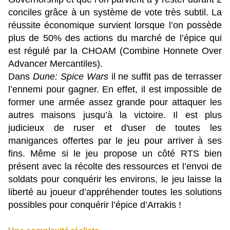
conciles grâce à un système de vote très subtil. La
réussite économique survient lorsque l’on possède
plus de 50% des actions du marché de l’épice qui
est régulé par la CHOAM (Combine Honnete Over
Advancer Mercantiles).
Dans
Dune: Spice Wars
il ne suffit pas de terrasser
l’ennemi pour gagner. En effet, il est impossible de
former une armée assez grande pour attaquer les
autres maisons jusqu’à la victoire. Il est plus
judicieux de ruser et d'user de toutes les
manigances offertes par le jeu pour arriver à ses
fins. Même si le jeu propose un côté RTS bien
présent avec la récolte des ressources et l’envoi de
soldats pour conquérir les environs, le jeu laisse la
liberté au joueur d’appréhender toutes les solutions
possibles pour conquérir l’épice d’Arrakis !