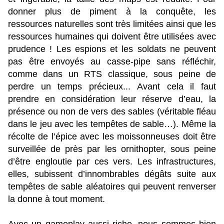
donner plus de piment à la conquête, les
ressources naturelles sont très limitées ainsi que les
ressources humaines qui doivent être utilisées avec
prudence ! Les espions et les soldats ne peuvent
pas être envoyés au casse-pipe sans réfléchir,
comme dans un RTS classique, sous peine de
perdre un temps précieux... Avant cela il faut
prendre en considération leur réserve d’eau, la
présence ou non de vers des sables (véritable fléau
dans le jeu avec les tempêtes de sable…). Même la
récolte de l’épice avec les moissonneuses doit être
surveillée de près par les ornithopter, sous peine
d’être engloutie par ces vers. Les infrastructures,
elles, subissent d’innombrables dégâts suite aux
tempêtes de sable aléatoires qui peuvent renverser
la donne à tout moment.
Avec un gameplay aussi riche, nous sommes bien