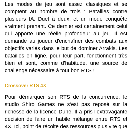
Les modes de jeu sont assez classiques et se
comptent au nombre de trois : Batailles contre
plusieurs IA, Duel à deux, et un mode conquête
vraiment prenant. Ce dernier est certainement celui
qui apporte une réelle profondeur au jeu. Il est
demandé au joueur d'enchaîner des combats aux
objectifs variés dans le but de dominer Arrakis. Les
batailles en ligne, pour leur part, fonctionnent très
bien et sont, comme d’habitude, une source de
challenge nécessaire à tout bon RTS !
Crossover RTS 4X
Pour démarquer son RTS de la concurrence, le
studio Shiro Games ne s’est pas reposé sur la
richesse de la licence Dune. Il a pris l’extravagante
décision de faire un habile mélange entre RTS et
4X. Ici, point de récolte des ressources plus vite que