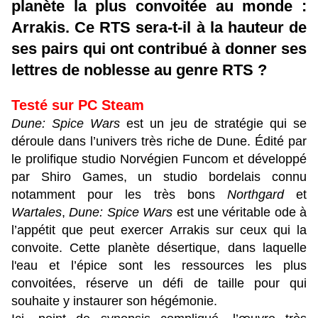
planète la plus convoitée au monde :
Arrakis. Ce RTS sera-t-il à la hauteur de
ses pairs qui ont contribué à donner ses
lettres de noblesse au genre RTS ?
Testé sur PC Steam
Dune: Spice Wars
est un jeu de stratégie qui se
déroule dans l’univers très riche de Dune. Édité par
le prolifique studio Norvégien Funcom et développé
par Shiro Games, un studio bordelais connu
notamment pour les très bons
Northgard
et
Wartales
,
Dune: Spice Wars
est une véritable ode à
l’appétit que peut exercer Arrakis sur ceux qui la
convoite. Cette planète désertique, dans laquelle
l'eau et l’épice sont les ressources les plus
convoitées, réserve un défi de taille pour qui
souhaite y instaurer son hégémonie.