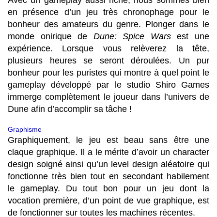
en présence d’un jeu très chronophage pour le
bonheur des amateurs du genre. Plonger dans le
monde onirique de
Dune: Spice Wars
est une
expérience. Lorsque vous relèverez la tête,
plusieurs heures se seront déroulées. Un pur
bonheur pour les puristes qui montre à quel point le
gameplay développé par le studio Shiro Games
immerge complètement le joueur dans l’univers de
Dune afin d’accomplir sa tâche !
Graphisme
Graphiquement, le jeu est beau sans être une
claque graphique. Il a le mérite d’avoir un character
design soigné ainsi qu’un level design aléatoire qui
fonctionne très bien tout en secondant habilement
le gameplay. Du tout bon pour un jeu dont la
vocation première, d’un point de vue graphique, est
de fonctionner sur toutes les machines récentes.