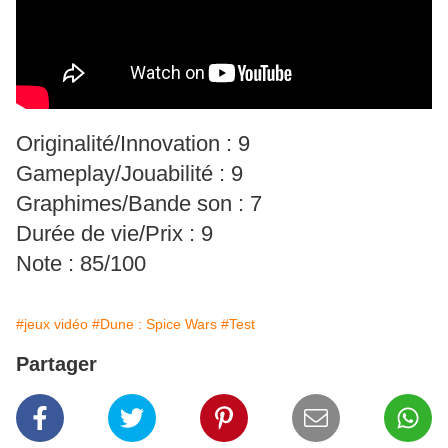
Originalité/Innovation : 9
Gameplay/Jouabilité : 9
Graphimes/Bande son : 7
Durée de vie/Prix : 9
Note : 85/100
#jeux vidéo
#Dune : Spice Wars
#Test
Partager