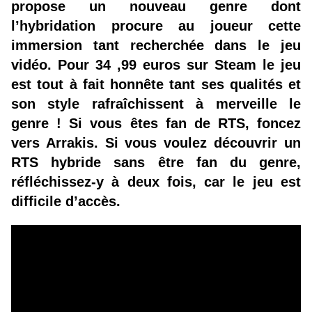
propose un nouveau genre dont
l’hybridation procure au joueur cette
immersion tant recherchée dans le jeu
vidéo. Pour 34 ,99 euros sur Steam le jeu
est tout à fait honnête tant ses qualités et
son style rafraîchissent à merveille le
genre ! Si vous êtes fan de RTS, foncez
vers Arrakis. Si vous voulez découvrir un
RTS hybride sans être fan du genre,
réfléchissez-y à deux fois, car le jeu est
difficile d’accès.