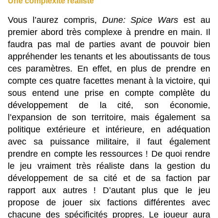
Une complexité réaliste
Vous l’aurez compris,
Dune: Spice Wars
est au
premier abord très complexe à prendre en main. Il
faudra pas mal de parties avant de pouvoir bien
appréhender les tenants et les aboutissants de tous
ces paramètres. En effet, en plus de prendre en
compte ces quatre facettes menant à la victoire, qui
sous entend une prise en compte complète du
développement de la cité, son économie,
l’expansion de son territoire, mais également sa
politique extérieure et intérieure, en adéquation
avec sa puissance militaire, il faut également
prendre en compte les ressources ! De quoi rendre
le jeu vraiment très réaliste dans la gestion du
développement de sa cité et de sa faction par
rapport aux autres ! D’autant plus que le jeu
propose de jouer six factions différentes avec
chacune des spécificités propres. Le joueur aura