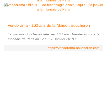
Vendôrama - 160 ans de la Maison Boucheron
La maison Boucheron fête ses 160 ans. Rendez-vous à la
Monnaie de Paris du 12 au 28 Janvier 2018 !
https://vendorama.boucheron.com/