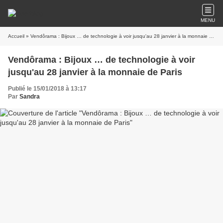
MENU
Accueil
» Vendôrama : Bijoux … de technologie à voir jusqu'au 28 janvier à la monnaie de Paris
Vendôrama : Bijoux … de technologie à voir
jusqu'au 28 janvier à la monnaie de Paris
Publié le 15/01/2018 à 13:17
Par
Sandra