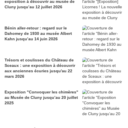
exposition à découvrir au musée de
Cluny jusqu’au 12 juillet 2026
Bénin aller-retour : regard sur le
Dahomey de 1930 au musée Albert
Kahn jusqu’au 14 juin 2026
Trésors et coulisses du Château de
Sceaux : une exposition à découvrir
aux anciennes écuries jusqu'au 22
mars 2026
Exposition "Convoquer les chimères"
au Musée de Cluny jusqu’au 20 juillet
2025