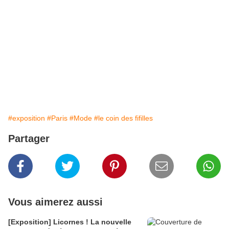
#exposition
#Paris
#Mode
#le coin des fifilles
Partager
Vous aimerez aussi
[Exposition] Licornes ! La nouvelle