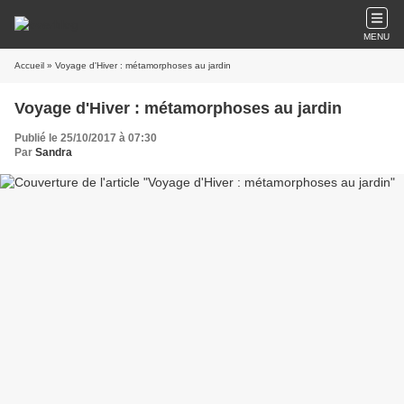
MENU
Accueil
» Voyage d'Hiver : métamorphoses au jardin
Voyage d'Hiver : métamorphoses au jardin
Publié le 25/10/2017 à 07:30
Par
Sandra