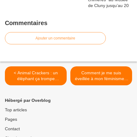
Commentaires
Ajouter un commentaire
< Animal Crackers : un
Comment je me suis
éléphant ça trompe
éveillée à mon féminisme ?
énormément
>
Hébergé par Overblog
Top articles
Pages
Contact