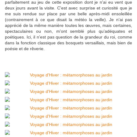
parfaitement au jeu de cette exposition dont je n'ai eu vent que
deux jours avant la visite. C'est avec surprise et curiosité que je
me suis rendue sur place par une belle après-midi ensoleillée
(contrairement à ce que disait la météo la veille). Je n'ai pas
apprécié de la même manière toutes les œuvres, mais certaines,
spectaculaires ou non, m'ont semblé plus qu’adéquates et
poétiques. Ici, il n'est pas question de la grandeur du roi, comme
dans la fonction classique des bosquets versaillais, mais bien de
poésie et de rêverie.