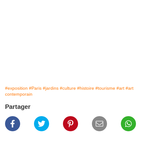
#exposition
#Paris
#jardins
#culture
#histoire
#tourisme
#art
#art
contemporain
Partager