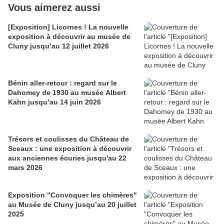
Vous aimerez aussi
[Exposition] Licornes ! La nouvelle
exposition à découvrir au musée de
Cluny jusqu’au 12 juillet 2026
Bénin aller-retour : regard sur le
Dahomey de 1930 au musée Albert
Kahn jusqu’au 14 juin 2026
Trésors et coulisses du Château de
Sceaux : une exposition à découvrir
aux anciennes écuries jusqu'au 22
mars 2026
Exposition "Convoquer les chimères"
au Musée de Cluny jusqu’au 20 juillet
2025