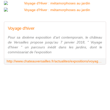
Voyage d'hiver
Pour sa dixième exposition d'art contemporain, le château
de Versailles propose jusqu'au 7 janvier 2018, " Voyage
d'hiver " un parcours inédit dans les jardins, dont le
commissariat de l'exposition
http://www.chateauversailles.fr/actualites/expositions/voyage-hiver