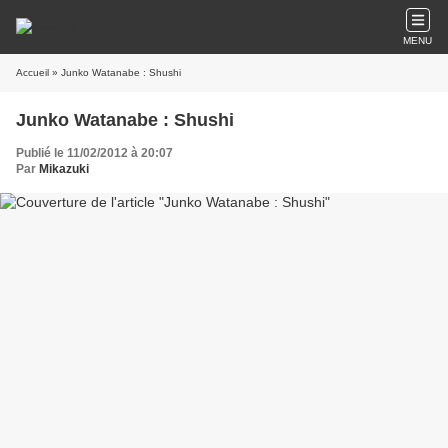
MENU
Accueil
» Junko Watanabe : Shushi
Junko Watanabe : Shushi
Publié le 11/02/2012 à 20:07
Par
Mikazuki