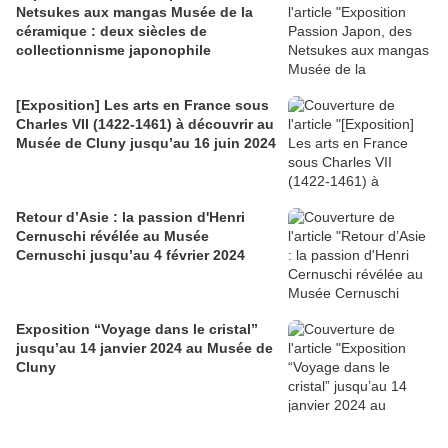
Netsukes aux mangas Musée de la
céramique : deux siècles de
collectionnisme japonophile
[Exposition] Les arts en France sous
Charles VII (1422-1461) à découvrir au
Musée de Cluny jusqu’au 16 juin 2024
Retour d’Asie : la passion d'Henri
Cernuschi révélée au Musée
Cernuschi jusqu’au 4 février 2024
Exposition “Voyage dans le cristal”
jusqu’au 14 janvier 2024 au Musée de
Cluny