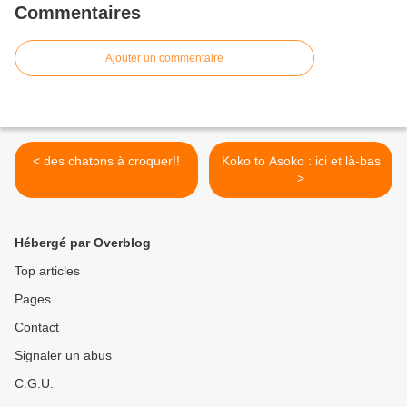
Commentaires
Ajouter un commentaire
< des chatons à croquer!!
Koko to Asoko : ici et là-bas
>
Hébergé par Overblog
Top articles
Pages
Contact
Signaler un abus
C.G.U.