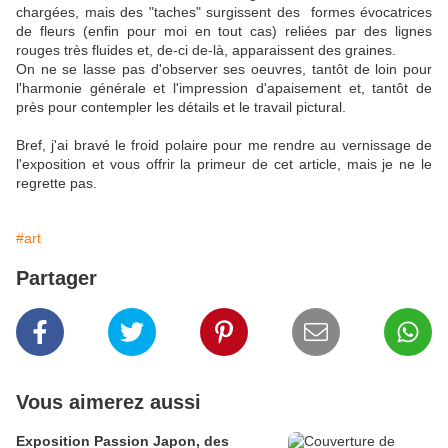
chargées, mais des "taches" surgissent des formes évocatrices
de fleurs (enfin pour moi en tout cas) reliées par des lignes
rouges très fluides et, de-ci de-là, apparaissent des graines.
On ne se lasse pas d'observer ses oeuvres, tantôt de loin pour
l'harmonie générale et l'impression d'apaisement et, tantôt de
près pour contempler les détails et le travail pictural.
Bref, j'ai bravé le froid polaire pour me rendre au vernissage de
l'exposition et vous offrir la primeur de cet article, mais je ne le
regrette pas.
#art
Partager
Vous aimerez aussi
Exposition Passion Japon, des