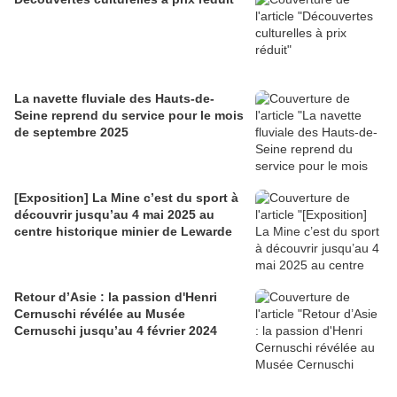
La navette fluviale des Hauts-de-
Seine reprend du service pour le mois
de septembre 2025
[Exposition] La Mine c’est du sport à
découvrir jusqu’au 4 mai 2025 au
centre historique minier de Lewarde
Retour d’Asie : la passion d'Henri
Cernuschi révélée au Musée
Cernuschi jusqu’au 4 février 2024