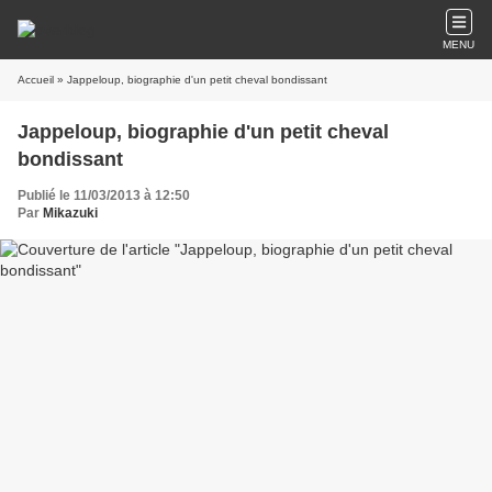
MENU
Accueil
» Jappeloup, biographie d'un petit cheval bondissant
Jappeloup, biographie d'un petit cheval
bondissant
Publié le 11/03/2013 à 12:50
Par
Mikazuki