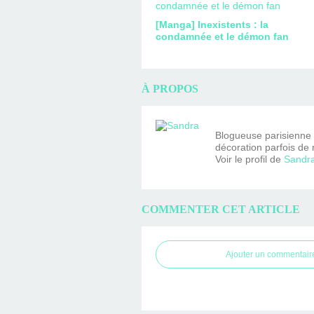
[Manga] Inexistents : la
condamnée et le démon fan
À PROPOS
Blogueuse parisienne fa
décoration parfois de 
Voir le profil de
Sandr
COMMENTER CET ARTICLE
Ajouter un commentair