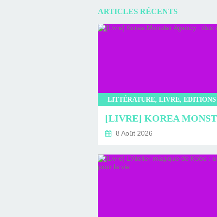
ARTICLES RÉCENTS
8 Août 2026