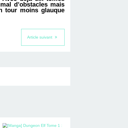
 mal d’obstacles mais
 un tour moins glauque
Article suivant