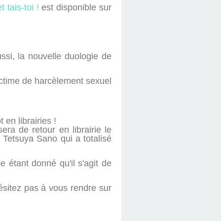
t tais-toi !
est disponible sur
ssi, la nouvelle duologie de
ictime de harcèlement sexuel
en librairies !
era de retour en librairie le
 Tetsuya Sano qui a totalisé
 étant donné qu'il s'agit de
ésitez pas à vous rendre sur