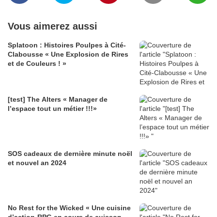
Vous aimerez aussi
Splatoon : Histoires Poulpes à Cité-
Clabousse « Une Explosion de Rires
et de Couleurs ! »
[test] The Alters « Manager de
l’espace tout un métier !!!»
SOS cadeaux de dernière minute noël
et nouvel an 2024
No Rest for the Wicked « Une cuisine