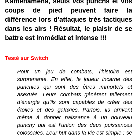
Kamehameha, seuls vos punchs et vos
coups de pied peuvent faire la
différence lors d’attaques très tactiques
dans les airs ! Résultat, le plaisir de se
battre est immédiat et intense !!!
Testé sur Switch
Pour un jeu de combats, l’histoire est
surprenante. En effet, le joueur incarne des
punchies qui sont des êtres immortels et
asexués. Leurs combats génèrent tellement
d’énergie qu’ils sont capables de créer des
étoiles et des galaxies. Parfois, ils arrivent
même à donner naissance à un nouveau
punchy qui est l’union des deux puissances
colossales. Leur but dans la vie est simple : se