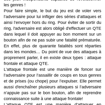
les genres !
Pour faire simple, le but du jeu est de voler vers
l’adversaire pour lui infliger des séries d’attaques et
ainsi l’envoyer hors du ring. Pour éviter de sortir du
ring, l'adversaire est alors obligé d'effectuer un QTE
dans lequel il doit appuyer au bon moment sur un
bouton afin de ne pas subir une fatalité prématurée.
En effet, plus de quarante fatalités sont réparties
dans les mondes… Du point de vue des attaques à
proprement parler, il en existe deux types : attaque
frontale et attaque QTE.
L’attaque frontale est une manière de foncer sur
l’adversaire pour l’assaillir de coups en tous genres
et de prises (ou chope) pour l’expulser. Elle permet
aussi d'enchaîner plusieurs attaques si l’adversaire
n’appuie pas sur le bon bouton, afin de reprendre
connaissance suite à une attaque frontale!
L’attaque QTE est une manière d’attaquer en