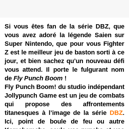
Si vous êtes fan de la série DBZ, que
vous avez adoré la légende Saien sur
Super Nintendo, que pour vous Fighter
Z est le meilleur jeu de baston sorti à ce
jour, et bien sachez qu’un nouveau défi
vous attend. Il porte le fulgurant nom
de
Fly Punch Boom
!
Fly Punch Boom! du studio indépendant
Jollypunch Game est un jeu de combats
qui propose des affrontements
titanesques à l’image de la série
DBZ
.
Ici, point de boule de feu ou autre