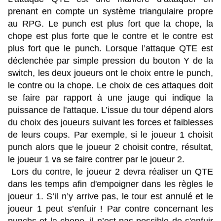
prenant en compte un système triangulaire propre
au RPG. Le punch est plus fort que la chope, la
chope est plus forte que le contre et le contre est
plus fort que le punch. Lorsque l’attaque QTE est
déclenchée par simple pression du bouton Y de la
switch, les deux joueurs ont le choix entre le punch,
le contre ou la chope. Le choix de ces attaques doit
se faire par rapport à une jauge qui indique la
puissance de l'attaque. L’issue du tour dépend alors
du choix des joueurs suivant les forces et faiblesses
de leurs coups. Par exemple, si le joueur 1 choisit
punch alors que le joueur 2 choisit contre, résultat,
le joueur 1 va se faire contrer par le joueur 2.
Lors du contre, le joueur 2 devra réaliser un QTE
dans les temps afin d'empoigner dans les règles le
joueur 1. S’il n’y arrive pas, le tour est annulé et le
joueur 1 peut s’enfuir ! Par contre concernant les