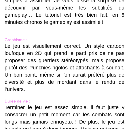
simples à assimiler. Je vous laisse la surprise de
découvrir par vous-même les subtilités du
gameplay… Le tutoriel est très bien fait, en 5
minutes chronos le gameplay est assimilé !
Graphisme :
Le jeu est visuellement correct. Un style cartoon
loufoque en 2D qui prend le parti pris de ne pas
proposer des guerriers stéréotypés, mais propose
plutôt des Punchies rigolos et attachants à souhait.
Un bon point, même si l'on aurait préféré plus de
diversité et plus de mordant dans le rendu de
l’univers.
Durée de vie :
Terminer le jeu est assez simple, il faut juste y
consacrer un petit moment car les combats sont
longs mais jamais ennuyeux ! De plus, le jeu est