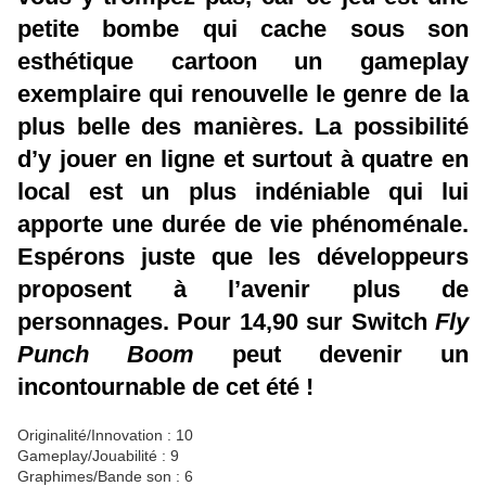
petite bombe qui cache sous son
esthétique cartoon un gameplay
exemplaire qui renouvelle le genre de la
plus belle des manières. La possibilité
d’y jouer en ligne et surtout à quatre en
local est un plus indéniable qui lui
apporte une durée de vie phénoménale.
Espérons juste que les développeurs
proposent à l’avenir plus de
personnages. Pour 14,90 sur Switch
Fly
Punch Boom
peut devenir un
incontournable de cet été !
Originalité/Innovation : 10
Gameplay/Jouabilité : 9
Graphimes/Bande son : 6