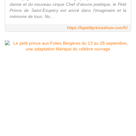
danse et du nouveau cirque Chef d'œuvre poétique, le Petit
Prince de Saint-Exupéry est ancré dans l'imaginaire et la
mémoire de tous. No...
https://lepetitprinceshow.com/fr/