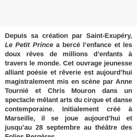
Depuis sa création par
Saint-Exupéry
,
Le Petit Prince
a bercé l’enfance et les
doux rêves de millions d’enfants à
travers le monde. Cet ouvrage jeunesse
alliant poésie et rêverie est aujourd’hui
magistralement mis en scène par Anne
Tournié et Chris Mouron dans un
spectacle mêlant arts du cirque et danse
contemporaine. Initialement créé à
Marseille, il se joue aujourd’hui et
jusqu’au 28 septembre au théâtre des
Folies Bergères.