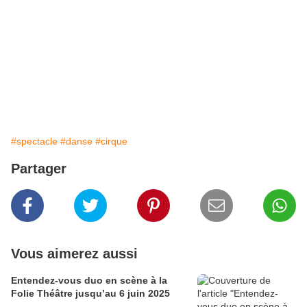
#spectacle
#danse
#cirque
Partager
Vous aimerez aussi
Entendez-vous duo en scène à la
Folie Théâtre jusqu’au 6 juin 2025