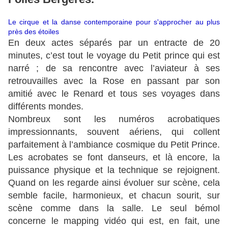
Le cirque et la danse contemporaine pour s'approcher au plus
près des étoiles
En deux actes séparés par un entracte de 20
minutes, c’est tout le voyage du Petit prince qui est
narré ; de sa rencontre avec l’aviateur à ses
retrouvailles avec la Rose en passant par son
amitié avec le Renard et tous ses voyages dans
différents mondes.
Nombreux sont les numéros acrobatiques
impressionnants, souvent aériens, qui collent
parfaitement à l’ambiance cosmique du Petit Prince.
Les acrobates se font danseurs, et là encore, la
puissance physique et la technique se rejoignent.
Quand on les regarde ainsi évoluer sur scène, cela
semble facile, harmonieux, et chacun sourit, sur
scène comme dans la salle. Le seul bémol
concerne le mapping vidéo qui est, en fait, une