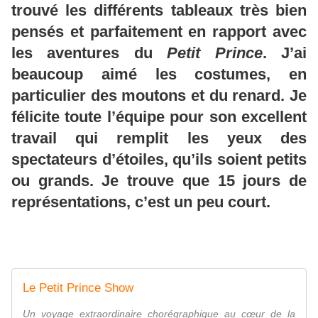
trouvé les différents tableaux très bien
pensés et parfaitement en rapport avec
les aventures du
Petit Prince
. J’ai
beaucoup aimé les costumes, en
particulier des moutons et du renard. Je
félicite toute l’équipe pour son excellent
travail qui remplit les yeux des
spectateurs d’étoiles, qu’ils soient petits
ou grands. Je trouve que 15 jours de
représentations, c’est un peu court.
Le Petit Prince Show
Un voyage extraordinaire chorégraphique au cœur de la