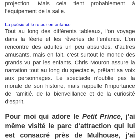
projection. Mais cela tient probablement à
l’équipement de la salle.
La poésie et le retour en enfance
Tout au long des différents tableaux, l’on voyage
dans la féerie et les rêveries de l’enfance. L’on
rencontre des adultes un peu absurdes, d’autres
amusants, mais en fait, c’est surtout le monde des
grands vu par les enfants. Chris Mouron assure la
narration tout au long du spectacle, prêtant sa voix
aux personnages. Le spectacle n’oublie pas la
morale de son histoire, mais rappelle l’importance
de l’amitié, de la bienveillance et de la curiosité
d’esprit.
Pour moi qui adore le
Petit Prince
, j’ai
même visité le parc d’attraction qui lui
est consacré près de Mulhouse, j’ai