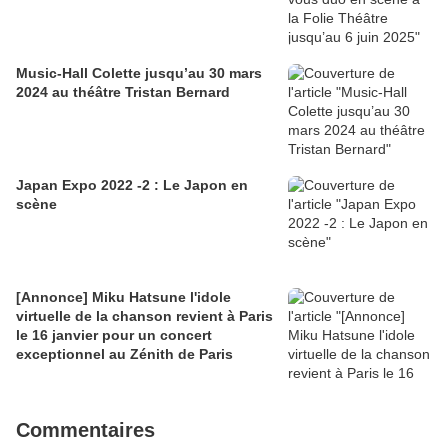
Music-Hall Colette jusqu’au 30 mars
2024 au théâtre Tristan Bernard
Japan Expo 2022 -2 : Le Japon en
scène
[Annonce] Miku Hatsune l'idole
virtuelle de la chanson revient à Paris
le 16 janvier pour un concert
exceptionnel au Zénith de Paris
Commentaires