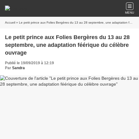
MENU
Accueil
» Le petit prince aux Folies Bergères du 13 au 28 septembre, une adaptation féérique du célèbre ouvrage
Le petit prince aux Folies Bergères du 13 au 28
septembre, une adaptation féérique du célèbre
ouvrage
Publié le 19/09/2019 à 12:19
Par
Sandra