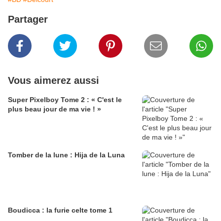
Partager
Vous aimerez aussi
Super Pixelboy Tome 2 : « C'est le
plus beau jour de ma vie ! »
Tomber de la lune : Hija de la Luna
Boudicca : la furie celte tome 1