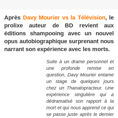
Après
Davy Mourier vs la Télévision
, le
prolixe auteur de BD revient aux
éditions shampooing avec un nouvel
opus autobiographique surprenant nous
narrant son expérience avec les morts.
Suite à un drame personnel et
une profonde remise en
question, Davy Mourier entame
un stage de quelques jours
chez un Thanatopracteur. Une
expérience singulière qui a
dédramatisé son rapport à la
mort et qui nous apprend ce qui
se passe juste après le dernier