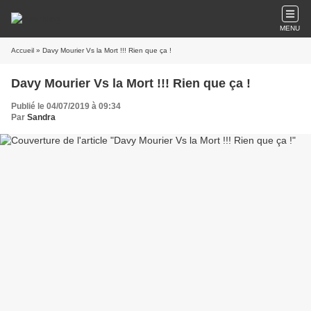
MENU
Accueil
» Davy Mourier Vs la Mort !!! Rien que ça !
Davy Mourier Vs la Mort !!! Rien que ça !
Publié le 04/07/2019 à 09:34
Par
Sandra