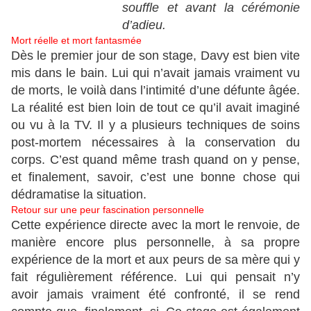
souffle et avant la cérémonie
d’adieu.
Mort réelle et mort fantasmée
Dès le premier jour de son stage, Davy est bien vite
mis dans le bain. Lui qui n’avait jamais vraiment vu
de morts, le voilà dans l’intimité d’une défunte âgée.
La réalité est bien loin de tout ce qu’il avait imaginé
ou vu à la TV. Il y a plusieurs techniques de soins
post-mortem nécessaires à la conservation du
corps. C’est quand même trash quand on y pense,
et finalement, savoir, c’est une bonne chose qui
dédramatise la situation.
Retour sur une peur fascination personnelle
Cette expérience directe avec la mort le renvoie, de
manière encore plus personnelle, à sa propre
expérience de la mort et aux peurs de sa mère qui y
fait régulièrement référence. Lui qui pensait n’y
avoir jamais vraiment été confronté, il se rend