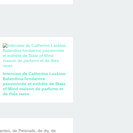
Interview de Catherine Laskine-
Balandina fondatrice
passionnée et esthète de State
of Mind maison de parfums et
de thés rares
lantes, de Petsnails, de diy, de