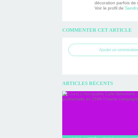
décoration parfois de 
Voir le profil de
Sandr
COMMENTER CET ARTICLE
Ajouter un commentair
ARTICLES RÉCENTS