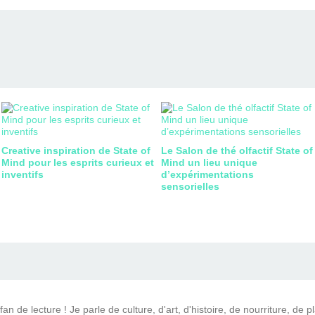
Creative inspiration de State of
Le Salon de thé olfactif State of
Mind pour les esprits curieux et
Mind un lieu unique
inventifs
d’expérimentations
sensorielles
n de lecture ! Je parle de culture, d'art, d'histoire, de nourriture, de p